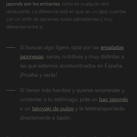
japonés son los entrantes
, como en cualquier otro
restaurante. La diferencia está en que, en un japo, cuentas
con un sinfín de opciones, todas sabrosísimas y muy
diferentes entre sí.
Si buscas algo ligero, opta por las
ensaladas
japonesas
: sanas, nutritivas y muy distintas a
las que estamos acostumbrados en España.
¡Prueba y verás!
Si tienes más hambre y quieres sorprender y
contentar a tu estómago, pide un
bao japonés
o un
takoyaki de pulpo
y te teletransportarás
directamente a Japón.