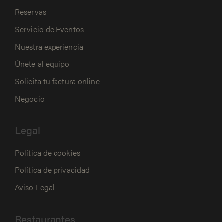
Reservas
Servicio de Eventos
Nuestra experiencia
Únete al equipo
Solicita tu factura online
Negocio
Legal
Política de cookies
Política de privacidad
Aviso Legal
Restaurantes