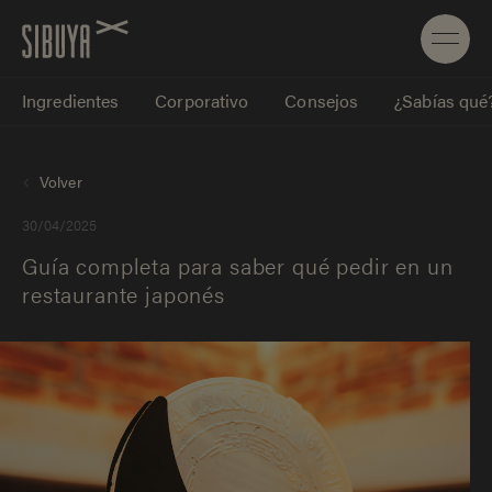
Ingredientes
Corporativo
Consejos
¿Sabías qué
Volver
30/04/2025
Guía completa para saber qué pedir en un
restaurante japonés