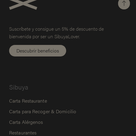
Suscríbete y consigue un 5% de
descuento de
bienvenida por ser un SibuyaLover.
Descubrir beneficios
Sibuya
Carta Restaurante
Carta para Recoger & Domicilio
Carta Alérgenos
Restaurantes