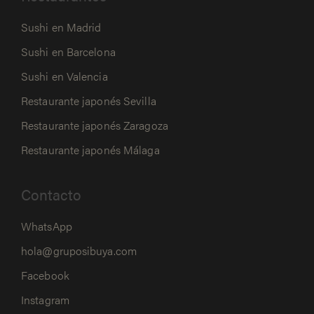
Sushi en Madrid
Sushi en Barcelona
Sushi en Valencia
Restaurante japonés Sevilla
Restaurante japonés Zaragoza
Restaurante japonés Málaga
Contacto
WhatsApp
hola@gruposibuya.com
Facebook
Instagram