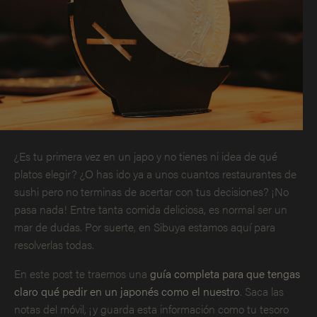
¿Es tu primera vez en un japo y no tienes ni idea de qué
platos elegir? ¿O has ido ya a unos cuantos restaurantes de
sushi pero no terminas de acertar con tus decisiones? ¡No
pasa nada! Entre tanta comida deliciosa, es normal ser un
mar de dudas. Por suerte, en Sibuya estamos aquí para
resolverlas todas.
En este post te traemos una
guía completa para que tengas
claro qué pedir en un japonés como el nuestro
. Saca las
notas del móvil, ¡y guarda esta información como tu tesoro