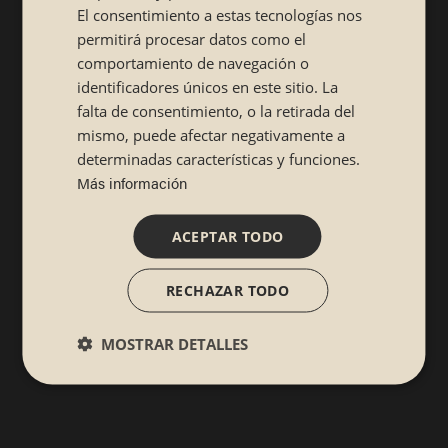
El consentimiento a estas tecnologías nos
permitirá procesar datos como el
comportamiento de navegación o
identificadores únicos en este sitio. La
falta de consentimiento, o la retirada del
mismo, puede afectar negativamente a
determinadas características y funciones.
Más información
ACEPTAR TODO
RECHAZAR TODO
MOSTRAR DETALLES