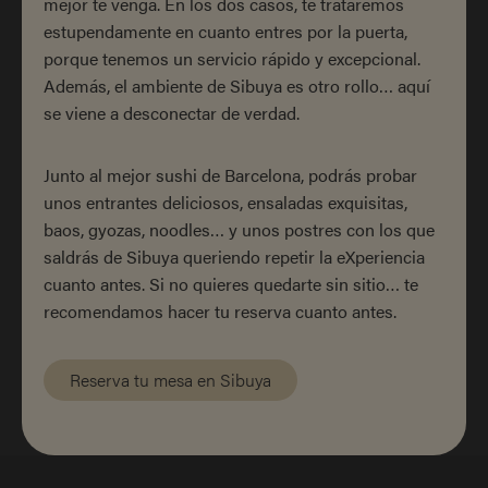
mejor te venga. En los dos casos, te trataremos
estupendamente en cuanto entres por la puerta,
porque tenemos un servicio rápido y excepcional.
Además, el ambiente de Sibuya es otro rollo… aquí
se viene a desconectar de verdad.
Junto al mejor sushi de Barcelona, podrás probar
unos entrantes deliciosos, ensaladas exquisitas,
baos, gyozas, noodles… y unos postres con los que
saldrás de Sibuya queriendo repetir la eXperiencia
cuanto antes. Si no quieres quedarte sin sitio… te
recomendamos hacer tu reserva cuanto antes.
Reserva tu mesa en Sibuya