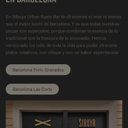
En Sibuya Urban Sushi Bar te ofrecemos ni más ni menos
que el mejor sushi de Barcelona. Y es que todas nuestras
piezas son especiales, porque combinan la esencia de lo
tradicional con la frescura de lo innovador. Hemos
versionado los rolls de toda la vida para poder ofrecerte
platos creativos, con chispa y con un sabor espectacular.
Barcelona Enric Granados
Barcelona Les Corts