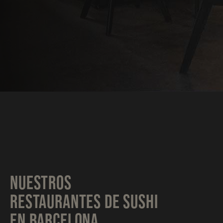
NUESTROS
RESTAURANTES DE SUSHI
EN BARCELONA