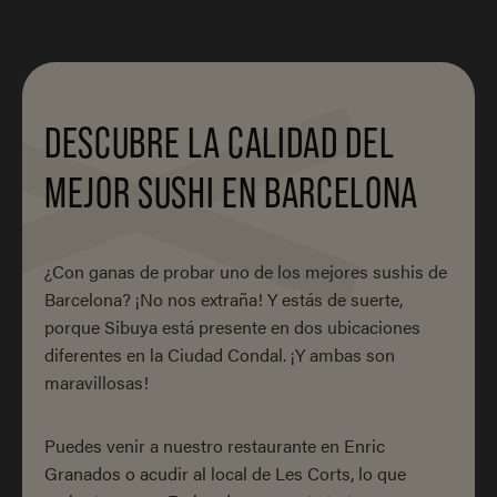
DESCUBRE LA CALIDAD DEL
MEJOR SUSHI EN BARCELONA
¿Con ganas de probar uno de los mejores sushis de
Barcelona? ¡No nos extraña! Y estás de suerte,
porque Sibuya está presente en dos ubicaciones
diferentes en la Ciudad Condal. ¡Y ambas son
maravillosas!
Puedes venir a nuestro restaurante en Enric
Granados o acudir al local de Les Corts, lo que