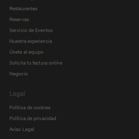
Restaurantes
Reservas
Servicio de Eventos
Nuestra experiencia
Únete al equipo
Solicita tu factura online
Negocio
Legal
Política de cookies
Política de privacidad
Aviso Legal