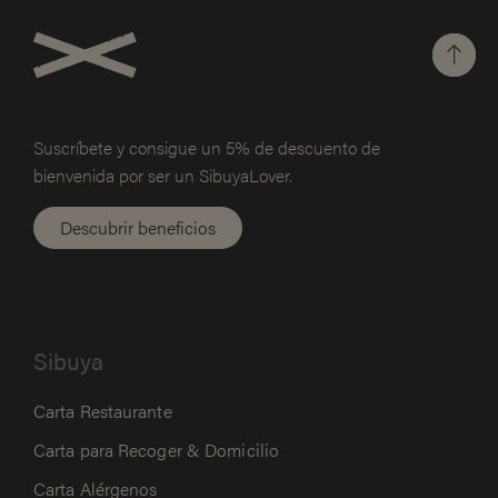
Suscríbete y consigue un 5% de
descuento de
bienvenida por ser un SibuyaLover.
Descubrir beneficios
Sibuya
Carta Restaurante
Carta para Recoger & Domicilio
Carta Alérgenos