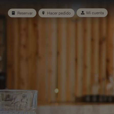
Mi cuenta
Reservar
Hacer pedido