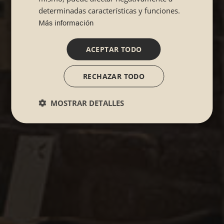
determinadas características y funciones.
Más información
ACEPTAR TODO
RECHAZAR TODO
MOSTRAR DETALLES