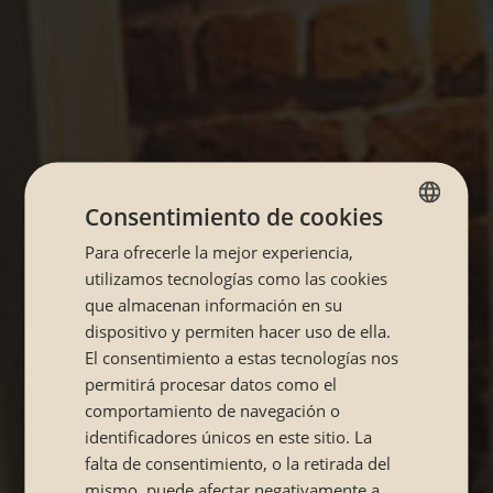
Consentimiento de cookies
Para ofrecerle la mejor experiencia,
SPANISH
utilizamos tecnologías como las cookies
CATALÁN
que almacenan información en su
dispositivo y permiten hacer uso de ella.
El consentimiento a estas tecnologías nos
permitirá procesar datos como el
comportamiento de navegación o
identificadores únicos en este sitio. La
falta de consentimiento, o la retirada del
mismo, puede afectar negativamente a