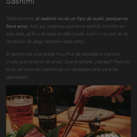
Sashimi
Teóricamente,
el sashimi no es un tipo de sushi, porque no
lleva arroz
. Aun así, creemos que tiene sentido incluirlo en
esta lista, ¡al fin y al cabo es difícil pedir sushi y no caer en la
tentación de elegir también este plato!
El sashimi es una rodaja muy fina de pescado o marisco
crudo que se sirve sin arroz. Suena simple, ¿verdad? Pero no
lo es, ¡el corte del sashimi es un verdadero arte para los
japoneses!