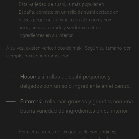
Esta variedad de sushi, la más popular en
España, consiste en un rollo de sushi cortado en
piezas pequeñas, envuelto en alga nori y con
arroz, pescado crudo y verduras u otros
ingredientes en su interior.
A su vez, existen varios tipos de maki. Según su tamaño, por
ejemplo, nos encontramos con:
Hosomaki
, rollos de sushi pequeños y
delgados con un solo ingrediente en el centro.
Futomaki
, rolls más gruesos y grandes con una
buena variedad de ingredientes en su interior.
Por cierto, si eres de los que suele confundirlos,