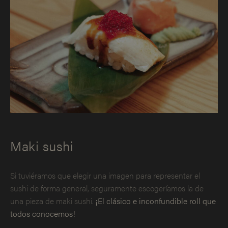
Maki sushi
Si tuviéramos que elegir una imagen para representar el
sushi de forma general, seguramente escogeríamos la de
una pieza de maki sushi.
¡El clásico e inconfundible roll que
todos conocemos!