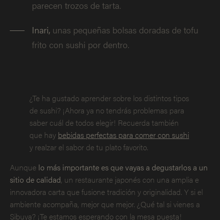
parecen trozos de tarta.
Inari,
unas pequeñas bolsas doradas de tofu
frito con sushi por dentro.
¿Te ha gustado aprender sobre los distintos tipos
de sushi? ¡Ahora ya no tendrás problemas para
saber cuál de todos elegir! Recuerda también
que hay
bebidas perfectas para comer con sushi
y realzar el sabor de tu plato favorito.
Aunque
lo más importante es que vayas a degustarlos a un
sitio de calidad
, un restaurante japonés con una amplia e
innovadora carta que fusione tradición y originalidad. Y si el
ambiente acompaña, mejor que mejor. ¿Qué tal si vienes a
Sibuya? ¡Te estamos esperando con la mesa puesta!