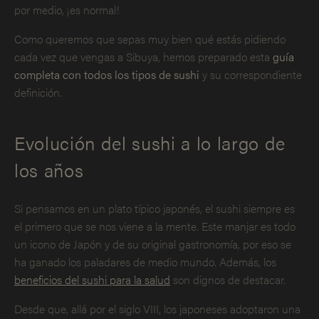
por medio, ¡es normal!
Como queremos que sepas muy bien qué estás pidiendo
cada vez que vengas a Sibuya, hemos preparado esta
guía
completa con todos los tipos de sushi
y su correspondiente
definición.
Evolución del sushi a lo largo de
los años
Si pensamos en un plato típico japonés, el sushi siempre es
el primero que se nos viene a la mente. Este manjar es todo
un icono de Japón y de su original gastronomía, por eso se
ha ganado los paladares de medio mundo. Además, los
beneficios del sushi para la salud
son dignos de destacar.
Desde que, allá por el siglo VIII, los japoneses adoptaron una