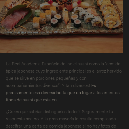
La Real Academia Española define el sushi como la “comida
típica japonesa cuyo ingrediente principal es el arroz hervido,
que se sirve en porciones pequeñas y con
acompañamientos diversos”. ¡Y tan diversos!
Es
precisamente esa diversidad la que da lugar a los infinitos
tipos de sushi que existen.
¿Crees que sabrías distinguirlos todos? Seguramente tu
respuesta sea no. A la gran mayoría le resulta complicado
descifrar una carta de comida japonesa si no hay fotos de