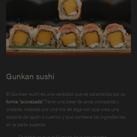
Gunkan sushi
El Gunkan sushi es una variedad que se caracteriza por su
forma “acorazada”.
Tiene una base de arroz compacta y
ovalada, rodeada por una tira de alga nori que crea una
especie de tazón o cuenco y que contiene los ingredientes
en la parte superior.
Es habitual que el Gunkan lleve por encima