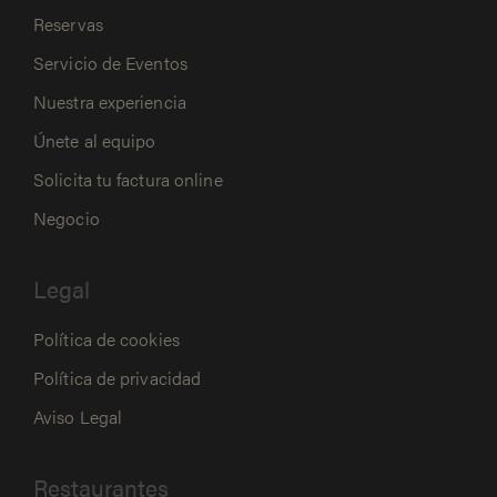
Reservas
Servicio de Eventos
Nuestra experiencia
Únete al equipo
Solicita tu factura online
Negocio
Legal
Política de cookies
Política de privacidad
Aviso Legal
Restaurantes