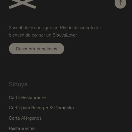
Suscríbete y consigue un 5% de
descuento de
bienvenida por ser un SibuyaLover.
Descubrir beneficios
Sibuya
Carta Restaurante
Carta para Recoger & Domicilio
Carta Alérgenos
Restaurantes