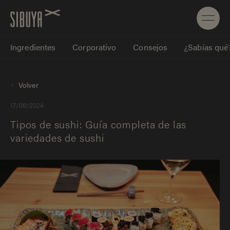
Ingredientes
Corporativo
Consejos
¿Sabías qué
Volver
17/06/2024
Tipos de sushi: Guía completa de las
variedades de sushi