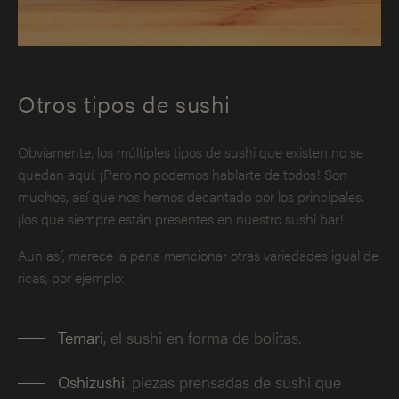
Otros tipos de sushi
Obviamente, los múltiples tipos de sushi que existen no se
quedan aquí. ¡Pero no podemos hablarte de todos! Son
muchos, así que nos hemos decantado por los principales,
¡los que siempre están presentes en nuestro sushi bar!
Aun así, merece la pena mencionar otras variedades igual de
ricas, por ejemplo:
Temari
, el sushi en forma de bolitas.
Oshizushi
, piezas prensadas de sushi que