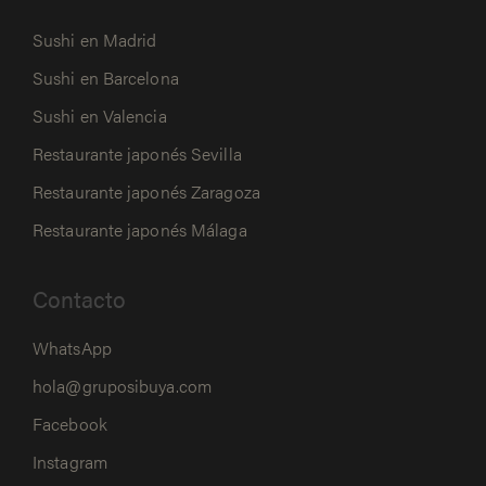
Sushi en Madrid
Sushi en Barcelona
Sushi en Valencia
Restaurante japonés Sevilla
Restaurante japonés Zaragoza
Restaurante japonés Málaga
Contacto
WhatsApp
hola@gruposibuya.com
Facebook
Instagram