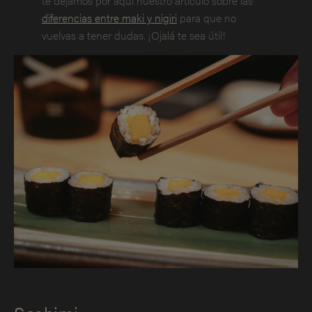
te dejamos por aquí nuestro artículo sobre las
diferencias entre maki y nigiri
para que no
vuelvas a tener dudas. ¡Ojalá te sea útil!