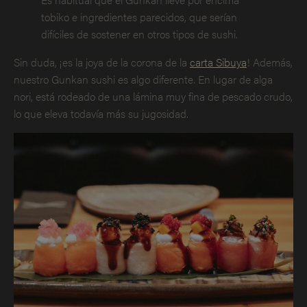
tobiko e ingredientes parecidos, que serían
difíciles de sostener en otros tipos de sushi.
Sin duda, ¡es la joya de la corona de la
carta Sibuya
! Además,
nuestro Gunkan sushi es algo diferente. En lugar de alga
nori, está rodeado de una lámina muy fina de pescado crudo,
lo que eleva todavía más su jugosidad.