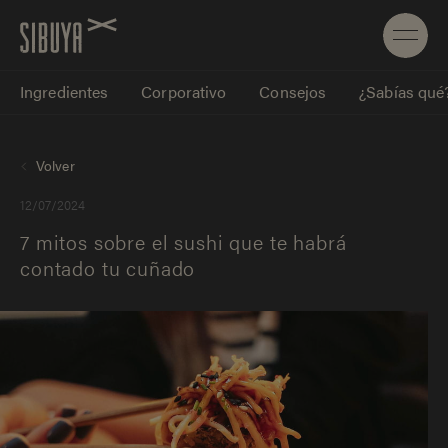
Ingredientes
Corporativo
Consejos
¿Sabías qué
Volver
12/07/2024
7 mitos sobre el sushi que te habrá
contado tu cuñado