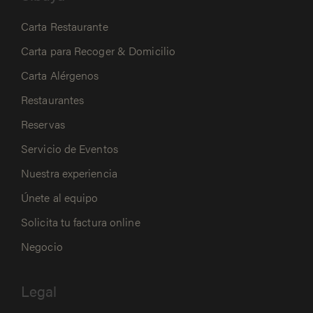
Carta Restaurante
Carta para Recoger & Domicilio
Carta Alérgenos
Restaurantes
Reservas
Servicio de Eventos
Nuestra experiencia
Únete al equipo
Solicita tu factura online
Negocio
Legal