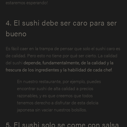
estaremos esperando!
4. El sushi debe ser caro para ser
bueno
Es fácil caer en la trampa de pensar que solo el sushi caro es
de calidad. Pero esto no tiene por qué ser cierto. La calidad
del sushi
depende, fundamentalmente, de la calidad y la
frescura de los ingredientes y la habilidad de cada chef
.
En nuestro restaurante, por ejemplo, puedes
encontrar sushi de alta calidad a precios
razonables, y es que creemos que todos
tenemos derecho a disfrutar de esta delicia
japonesa sin vaciar nuestros bolsillos.
5. El sushi solo se come con salsa