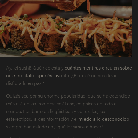
Ay, ¡el sushi! Qué rico está y
cuántas mentiras circulan sobre
nuestro plato japonés favorito
. ¿Por qué no nos dejan
disfrutarlo en paz?
Quizás sea por su enorme popularidad, que se ha extendido
más allá de las fronteras asiáticas, en países de todo el
mundo. Las barreras lingüísticas y culturales, los
estereotipos, la desinformación y el
miedo a lo desconocido
siempre han estado ahí, ¡qué le vamos a hacer!