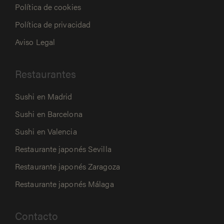
Política de cookies
Política de privacidad
Aviso Legal
Restaurantes
Sushi en Madrid
Sushi en Barcelona
Sushi en Valencia
Restaurante japonés Sevilla
Restaurante japonés Zaragoza
Restaurante japonés Málaga
Contacto