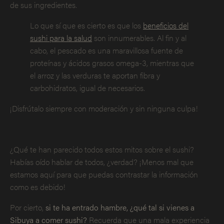
de sus ingredientes.
Lo que sí que es cierto es que los
beneficios del
sushi para la salud
son innumerables. Al fin y al
cabo, el pescado es una maravillosa fuente de
proteínas y ácidos grasos omega-3, mientras que
el arroz y las verduras te aportan fibra y
carbohidratos, igual de necesarios.
¡Disfrútalo siempre con moderación y sin ninguna culpa!
¿Qué te han parecido todos estos mitos sobre el sushi?
Habías oído hablar de todos, ¿verdad? ¡Menos mal que
estamos aquí para que puedas contrastar la información
como es debido!
Por cierto,
si te ha entrado hambre, ¿qué tal si vienes a
Sibuya a comer sushi?
Recuerda que una mala experiencia