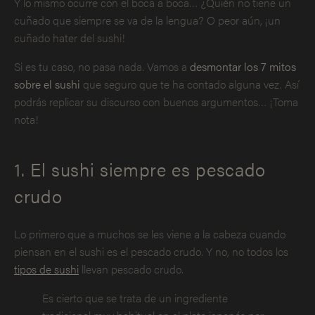
Y lo mismo ocurre con el boca a boca… ¿Quién no tiene un
cuñado que siempre se va de la lengua? O peor aún, ¡un
cuñado hater del sushi!
Si es tu caso, no pasa nada. Vamos a
desmontar los 7 mitos
sobre el sushi
que seguro que te ha contado alguna vez. Así
podrás replicar su discurso con buenos argumentos… ¡Toma
nota!
1. El sushi siempre es pescado
crudo
Lo primero que a muchos se les viene a la cabeza cuando
piensan en el sushi es el pescado crudo. Y no, no todos los
tipos de sushi
llevan pescado crudo.
Es cierto que se trata de un ingrediente