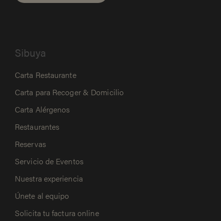
Sibuya
Carta Restaurante
Carta para Recoger & Domicilio
Carta Alérgenos
Restaurantes
Reservas
Servicio de Eventos
Nuestra experiencia
Únete al equipo
Solicita tu factura online