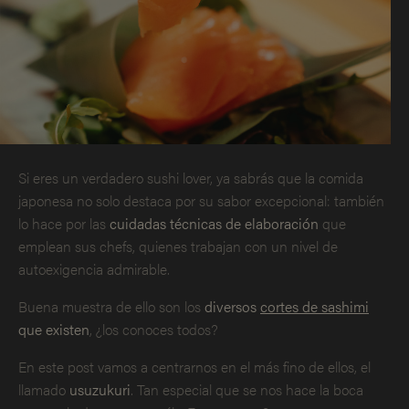
Si eres un verdadero sushi lover, ya sabrás que la comida
japonesa no solo destaca por su sabor excepcional: también
lo hace por las
cuidadas técnicas de elaboración
que
emplean sus chefs, quienes trabajan con un nivel de
autoexigencia admirable.
Buena muestra de ello son los
diversos
cortes de sashimi
que existen
, ¿los conoces todos?
En este post vamos a centrarnos en el más fino de ellos, el
llamado
usuzukuri
. Tan especial que se nos hace la boca