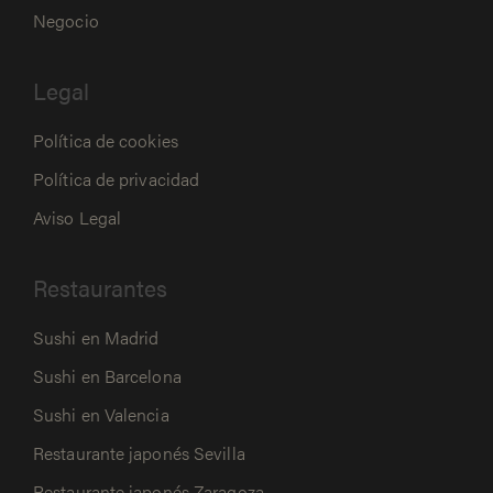
Negocio
Legal
Política de cookies
Política de privacidad
Aviso Legal
Restaurantes
Sushi en Madrid
Sushi en Barcelona
Sushi en Valencia
Restaurante japonés Sevilla
Restaurante japonés Zaragoza