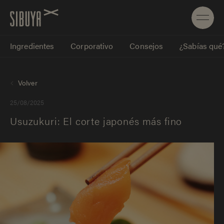
Ingredientes
Corporativo
Consejos
¿Sabías qué
Volver
25/08/2025
Usuzukuri: El corte japonés más fino