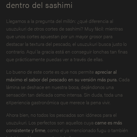
dentro del sashimi
Llegamos a la pregunta del millón: ¿qué diferencia al
usuzukuri de otros cortes de sashimi? Muy fácil: mientras
que unos cortes apuestan por un mayor grosor para
destacar la textura del pescado, el usuzukuri busca justo lo
contrario. Aquí la gracia está en conseguir lonchas tan finas
que prácticamente puedas ver a través de ellas.
Lo bueno de este corte es que nos permite
apreciar al
máximo el sabor del pescado en su versión más pura.
Cada
lámina se deshace en nuestra boca, dejándonos una
sensación tan delicada como intensa. Sin duda, toda una
eXperiencia gastronómica que merece la pena vivir.
Ahora bien, no todos los pescados son idóneos para el
usuzukuri. Los perfectos son aquellos cuya
carne es más
consistente y firme
, como el ya mencionado fugu o también