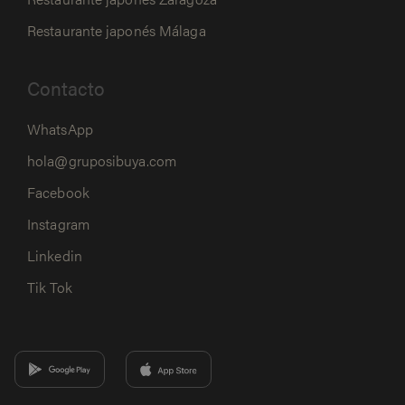
Restaurante japonés Málaga
Contacto
WhatsApp
hola@gruposibuya.com
Facebook
Instagram
Linkedin
Tik Tok