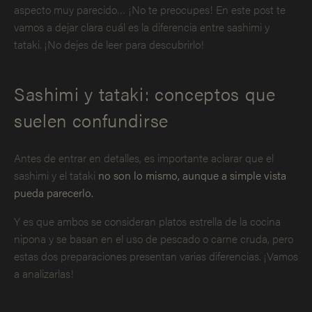
aspecto muy parecido… ¡No te preocupes! En este post te
vamos a dejar clara cuál es la diferencia entre sashimi y
tataki. ¡No dejes de leer para descubrirlo!
Sashimi y tataki: conceptos que
suelen confundirse
Antes de entrar en detalles, es importante aclarar que el
sashimi y el tataki
no son lo mismo, aunque a simple vista
pueda parecerlo.
Y es que ambos se consideran platos estrella de la cocina
nipona y se basan en el uso de pescado o carne cruda, pero
estas dos preparaciones presentan varias diferencias. ¡Vamos
a analizarlas!