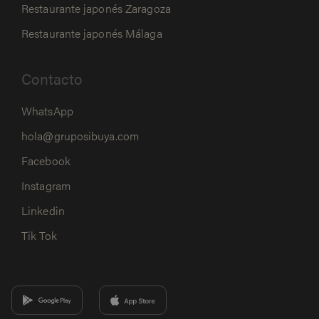
Restaurante japonés Zaragoza
Restaurante japonés Málaga
Contacto
WhatsApp
hola@gruposibuya.com
Facebook
Instagram
Linkedin
Tik Tok