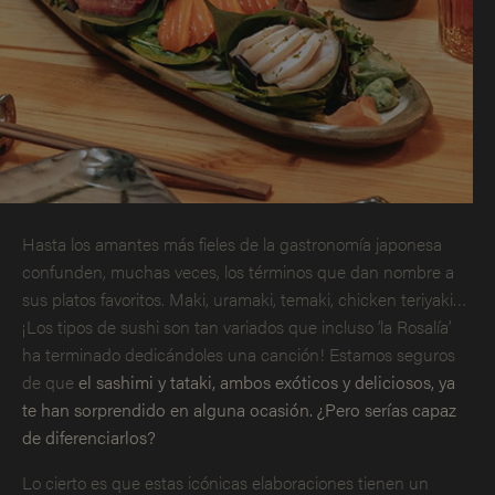
Hasta los amantes más fieles de la gastronomía japonesa
confunden, muchas veces, los términos que dan nombre a
sus platos favoritos. Maki, uramaki, temaki, chicken teriyaki…
¡Los tipos de sushi son tan variados que incluso ‘la Rosalía’
ha terminado dedicándoles una canción! Estamos seguros
de que
el sashimi y tataki, ambos exóticos y deliciosos, ya
te han sorprendido en alguna ocasión. ¿Pero serías capaz
de diferenciarlos?
Lo cierto es que estas icónicas elaboraciones tienen un