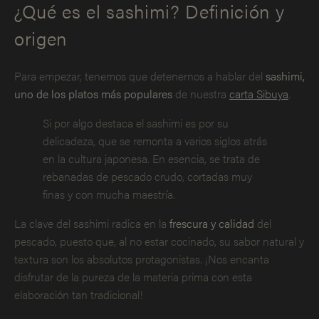
¿Qué es el sashimi? Definición y
origen
Para empezar, tenemos que detenernos a hablar del
sashimi,
uno de los platos más populares
de nuestra
carta Sibuya
.
Si por algo destaca el sashimi es por su
delicadeza, que se remonta a varios siglos atrás
en la cultura japonesa. En esencia, se trata de
rebanadas de pescado crudo, cortadas muy
finas y con mucha maestría.
La clave del sashimi radica en la
frescura y calidad
del
pescado, puesto que, al no estar cocinado, su sabor natural y
textura son los absolutos protagonistas. ¡Nos encanta
disfrutar de la pureza de la materia prima con esta
elaboración tan tradicional!