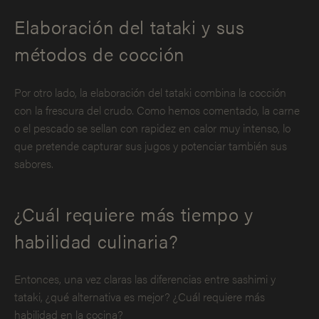
Elaboración del tataki y sus
métodos de cocción
Por otro lado, la elaboración del tataki combina la cocción
con la frescura del crudo. Como hemos comentado, la carne
o el pescado se sellan con rapidez en calor muy intenso, lo
que pretende capturar sus jugos y potenciar también sus
sabores.
¿Cuál requiere más tiempo y
habilidad culinaria?
Entonces, una vez claras las diferencias entre sashimi y
tataki, ¿qué alternativa es mejor? ¿Cuál requiere más
habilidad en la cocina?