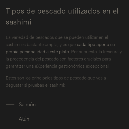
Tipos de pescado utilizados en el
sashimi
La variedad de pescados que se pueden utilizar en el
sashimi es bastante amplia, y es que
cada tipo aporta su
propia personalidad a este plato
. Por supuesto, la frescura y
la procedencia del pescado son factores cruciales para
garantizar una eXperiencia gastronómica excepcional.
Estos son los principales tipos de pescado que vas a
degustar si pruebas el sashimi:
Salmón.
Atún.