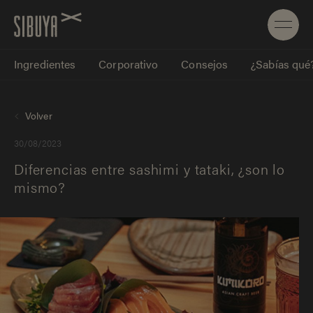
Ingredientes
Corporativo
Consejos
¿Sabías qué
Volver
30/08/2023
Diferencias entre sashimi y tataki, ¿son lo
mismo?