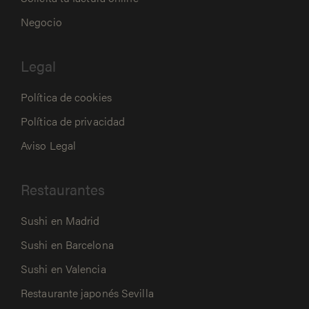
Negocio
Legal
Política de cookies
Política de privacidad
Aviso Legal
Restaurantes
Sushi en Madrid
Sushi en Barcelona
Sushi en Valencia
Restaurante japonés Sevilla