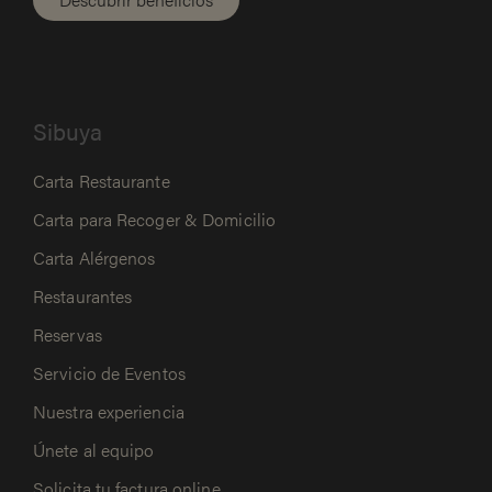
Sibuya
Carta Restaurante
Carta para Recoger & Domicilio
Carta Alérgenos
Restaurantes
Reservas
Servicio de Eventos
Nuestra experiencia
Únete al equipo
Solicita tu factura online