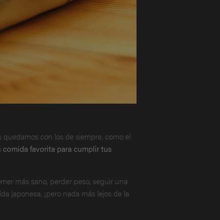
s quedamos con los de siempre, como el
u comida favorita para cumplir tus
mer más sano, perder peso, seguir una
da japonesa, ¡pero nada más lejos de la