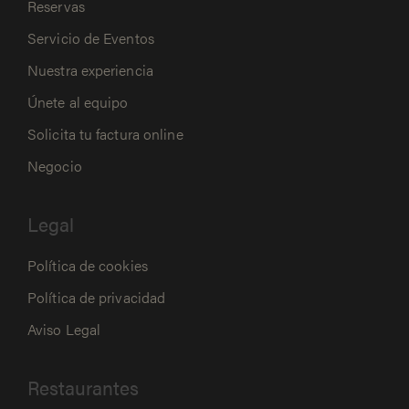
Reservas
Servicio de Eventos
Nuestra experiencia
Únete al equipo
Solicita tu factura online
Negocio
Legal
Política de cookies
Política de privacidad
Aviso Legal
Restaurantes