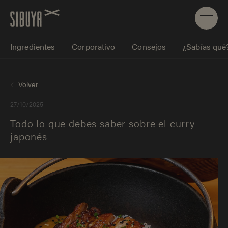
Ingredientes
Corporativo
Consejos
¿Sabías qué
Volver
27/10/2025
Todo lo que debes saber sobre el curry
japonés