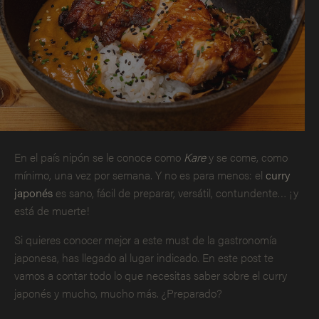
En el país nipón se le conoce como
Kare
y se come, como
mínimo, una vez por semana. Y no es para menos: el
curry
japonés
es sano, fácil de preparar, versátil, contundente… ¡y
está de muerte!
Si quieres conocer mejor a este must de la gastronomía
japonesa, has llegado al lugar indicado. En este post te
vamos a contar todo lo que necesitas saber sobre el curry
japonés y mucho, mucho más. ¿Preparado?