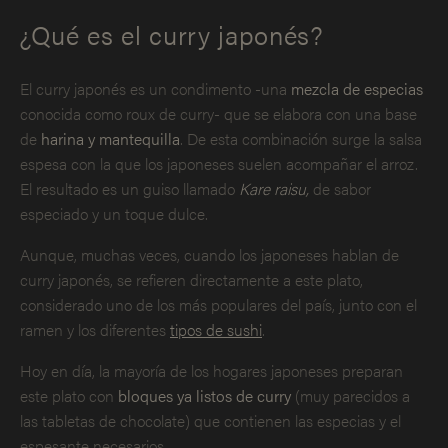
¿Qué es el curry japonés?
El curry japonés es un condimento -una
mezcla de especias
conocida como roux de curry- que se elabora con una base
de
harina y mantequilla
. De esta combinación surge la salsa
espesa con la que los japoneses suelen acompañar el arroz.
El resultado es un guiso llamado
Kare raisu,
de sabor
especiado y un toque dulce.
Aunque, muchas veces, cuando los japoneses hablan de
curry japonés, se refieren directamente a este plato,
considerado uno de los más populares del país, junto con el
ramen y los diferentes
tipos de sushi
.
Hoy en día, la mayoría de los hogares japoneses preparan
este plato con
bloques ya listos de curry
(muy parecidos a
las tabletas de chocolate) que contienen las especias y el
espesante necesarios.