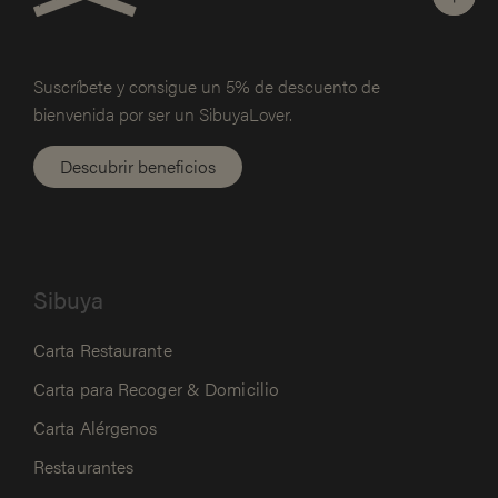
Suscríbete y consigue un 5% de
descuento de
bienvenida por ser un SibuyaLover.
Descubrir beneficios
Sibuya
Carta Restaurante
Carta para Recoger & Domicilio
Carta Alérgenos
Restaurantes