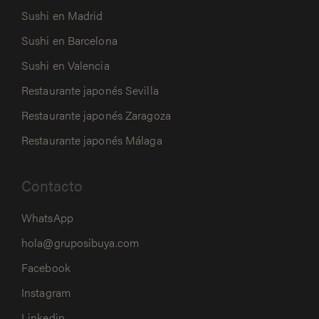
Sushi en Madrid
Sushi en Barcelona
Sushi en Valencia
Restaurante japonés Sevilla
Restaurante japonés Zaragoza
Restaurante japonés Málaga
Contacto
WhatsApp
hola@gruposibuya.com
Facebook
Instagram
Linkedin