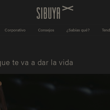
Corporativo
Consejos
¿Sabías qué?
Tend
que te va a dar la vida