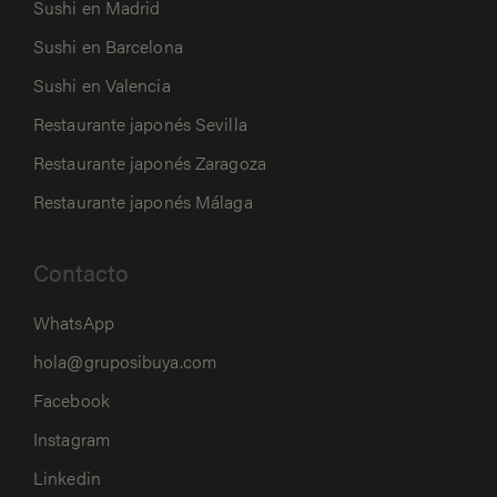
Sushi en Madrid
Sushi en Barcelona
Sushi en Valencia
Restaurante japonés Sevilla
Restaurante japonés Zaragoza
Restaurante japonés Málaga
Contacto
WhatsApp
hola@gruposibuya.com
Facebook
Instagram
Linkedin