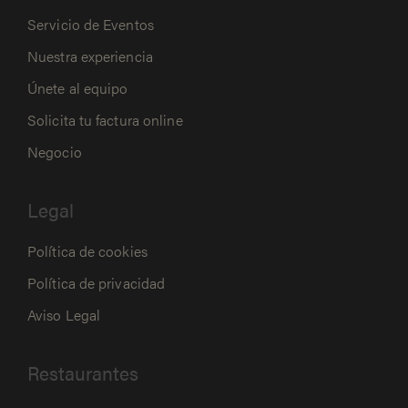
Servicio de Eventos
Nuestra experiencia
Únete al equipo
Solicita tu factura online
Negocio
Legal
Política de cookies
Política de privacidad
Aviso Legal
Restaurantes