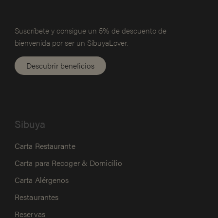
Suscríbete y consigue un 5% de
descuento de
bienvenida por ser un SibuyaLover.
Descubrir beneficios
Sibuya
Carta Restaurante
Carta para Recoger & Domicilio
Carta Alérgenos
Restaurantes
Reservas