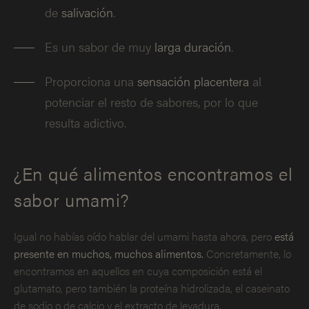
de
salivación
.
Es un sabor de muy
larga duración
.
Proporciona una
sensación placentera
al
potenciar el resto de sabores, por lo que
resulta adictivo.
¿En qué alimentos encontramos el
sabor umami?
Igual no habías oído hablar del umami hasta ahora, pero
está
presente en muchos, muchos alimentos.
Concretamente, lo
encontramos en aquellos en cuya composición está el
glutamato, pero también la proteína hidrolizada, el caseinato
de sodio o de calcio y el extracto de levadura.