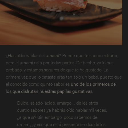
¿Has oído hablar del umami? Puede que te suene extraño,
pero el umami está por todas partes. De hecho, ya lo has
probado, y estamos seguros de que te ha gustado. La
primera vez que lo cataste eras tan solo un bebé, puesto que
el conocido como quinto sabor es
uno de los primeros de
los que disfrutan nuestras papilas gustativas
.
Dulce, salado, ácido, amargo… de los otros
cuatro sabores ya habrás oído hablar mil veces,
¿a que sí? Sin embargo, poco sabemos del
umami, ¡y eso que está presente en dos de los