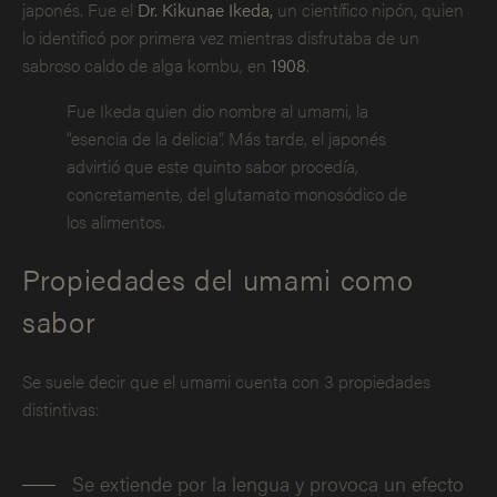
japonés. Fue el
Dr. Kikunae Ikeda,
un científico nipón, quien
lo identificó por primera vez mientras disfrutaba de un
sabroso caldo de alga kombu, en
1908
.
Fue Ikeda quien dio nombre al umami, la
“esencia de la delicia”. Más tarde, el japonés
advirtió que este quinto sabor procedía,
concretamente, del glutamato monosódico de
los alimentos.
Propiedades del umami como
sabor
Se suele decir que el umami cuenta con 3 propiedades
distintivas:
Se extiende por la lengua y provoca un efecto