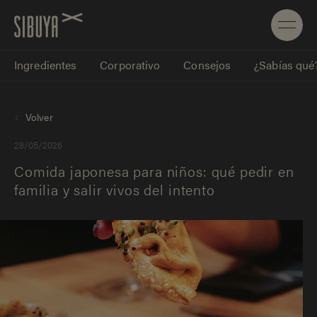
Ingredientes
Corporativo
Consejos
¿Sabías qué
Volver
28/05/2026
Comida japonesa para niños: qué pedir en
familia y salir vivos del intento