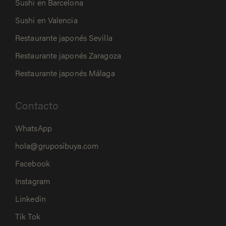
Sushi en Barcelona
Sushi en Valencia
Restaurante japonés Sevilla
Restaurante japonés Zaragoza
Restaurante japonés Málaga
Contacto
WhatsApp
hola@gruposibuya.com
Facebook
Instagram
Linkedin
Tik Tok