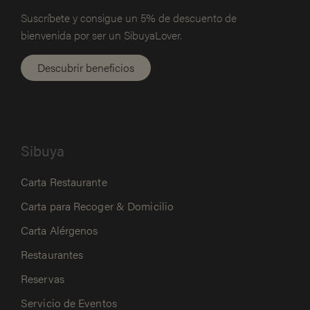
Suscríbete y consigue un 5% de
descuento de
bienvenida por ser un SibuyaLover.
Descubrir beneficios
Sibuya
Carta Restaurante
Carta para Recoger & Domicilio
Carta Alérgenos
Restaurantes
Reservas
Servicio de Eventos