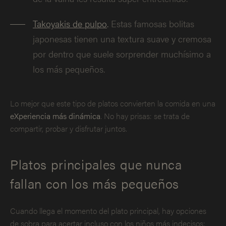
Takoyakis de pulpo
.
Estas famosas bolitas
japonesas tienen una textura suave y cremosa
por dentro que suele sorprender muchísimo a
los más pequeños.
Lo mejor que este tipo de platos convierten la comida en una
eXperiencia más dinámica
. No hay prisas: se trata de
compartir, probar y disfrutar juntos.
Platos principales que nunca
fallan con los más pequeños
Cuando llega el momento del plato principal, hay opciones
de sobra para acertar incluso con los niños más indecisos: