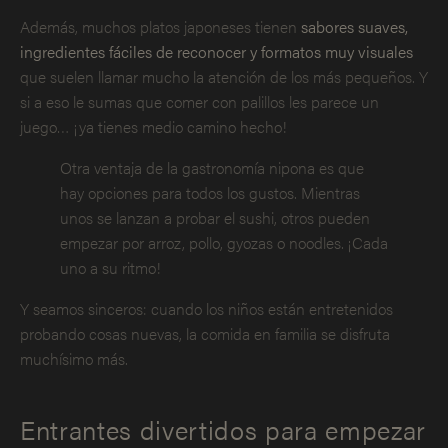
Además, muchos platos japoneses tienen
sabores suaves,
ingredientes fáciles de reconocer y formatos muy visuales
que suelen llamar mucho la atención de los más pequeños. Y
si a eso le sumas que comer con palillos les parece un
juego… ¡ya tienes medio camino hecho!
Otra ventaja de la gastronomía nipona es que
hay opciones para todos los gustos. Mientras
unos se lanzan a probar el sushi, otros pueden
empezar por arroz, pollo, gyozas o noodles. ¡Cada
uno a su ritmo!
Y seamos sinceros: cuando los niños están entretenidos
probando cosas nuevas, la comida en familia se disfruta
muchísimo más.
Entrantes divertidos para empezar