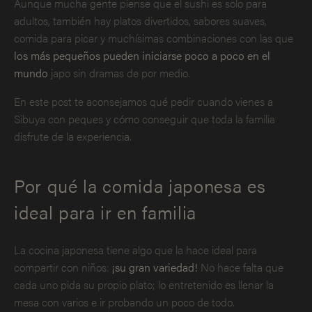
Aunque mucha gente piense que el sushi es solo para
adultos, también hay platos divertidos, sabores suaves,
comida para picar y muchísimas combinaciones con las que
los más pequeños pueden iniciarse poco a poco en el
mundo
japo sin dramas de por medio.
En este post te aconsejamos qué pedir cuando vienes a
Sibuya con peques y cómo conseguir que toda la familia
disfrute de la experiencia.
Por qué la comida japonesa es
ideal para ir en familia
La cocina japonesa tiene algo que la hace ideal para
compartir con niños:
¡su gran variedad!
No hace falta que
cada uno pida su propio plato; lo entretenido es llenar la
mesa con varios e ir probando un poco de todo.