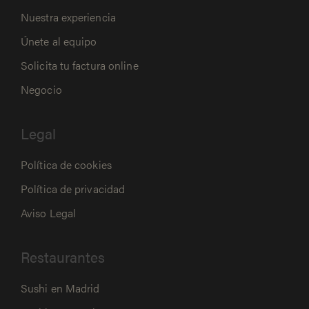
Nuestra experiencia
Únete al equipo
Solicita tu factura online
Negocio
Legal
Política de cookies
Política de privacidad
Aviso Legal
Restaurantes
Sushi en Madrid