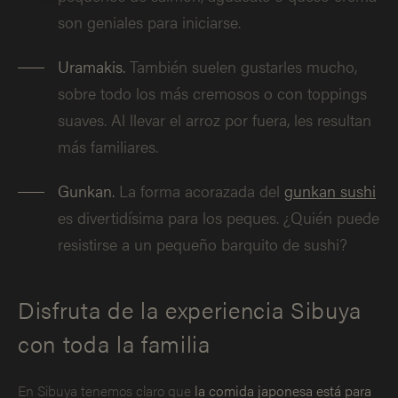
son geniales para iniciarse.
Uramakis.
También suelen gustarles mucho,
sobre todo los más cremosos o con toppings
suaves. Al llevar el arroz por fuera, les resultan
más familiares.
Gunkan.
La forma acorazada del
gunkan sushi
es divertidísima para los peques. ¿Quién puede
resistirse a un pequeño barquito de sushi?
Disfruta de la experiencia Sibuya
con toda la familia
En Sibuya tenemos claro que
la comida japonesa está para