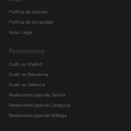
Política de cookies
Política de privacidad
Aviso Legal
Restaurantes
Sushi en Madrid
Sushi en Barcelona
Sushi en Valencia
Restaurante japonés Sevilla
Restaurante japonés Zaragoza
Restaurante japonés Málaga