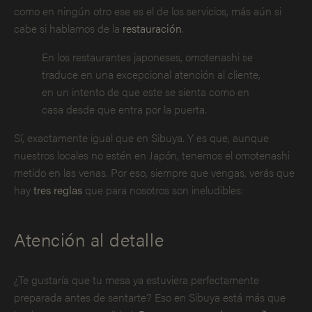
como en ningún otro ese es el de los servicios, más aún si
cabe si hablamos de la
restauración
.
En los restaurantes japoneses, omotenashi se
traduce en una excepcional atención al cliente,
en un intento de que este se sienta como en
casa desde que entra por la puerta.
Sí, exactamente igual que en Sibuya. Y es que, aunque
nuestros locales no estén en Japón, tenemos el omotenashi
metido en las venas. Por eso, siempre que vengas, verás que
hay
tres reglas
que para nosotros son ineludibles:
Atención al detalle
¿Te gustaría que tu mesa ya estuviera perfectamente
preparada antes de sentarte? Eso en Sibuya está más que