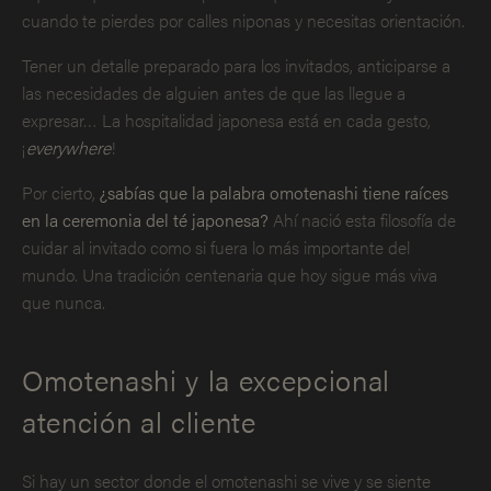
cuando te pierdes por calles niponas y necesitas orientación.
Tener un detalle preparado para los invitados, anticiparse a
las necesidades de alguien antes de que las llegue a
expresar… La hospitalidad japonesa está en cada gesto,
¡
everywhere
!
Por cierto,
¿sabías que la palabra omotenashi tiene raíces
en la ceremonia del té japonesa?
Ahí nació esta filosofía de
cuidar al invitado como si fuera lo más importante del
mundo. Una tradición centenaria que hoy sigue más viva
que nunca.
Omotenashi y la excepcional
atención al cliente
Si hay un sector donde el omotenashi se vive y se siente