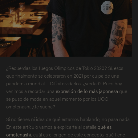
¿Recuerdas los Juegos Olímpicos de Tokio 2020? Sí, esos
que finalmente se celebraron en 2021 por culpa de una
pandemia mundial… Difícil olvidarlos, ¿verdad? Pues hoy
venimos a recordar una
expresión de lo más japonesa
que
se puso de moda en aquel momento por los JJOO:
omotenashi. ¿Te suena?
Si no tienes ni idea de qué estamos hablando, no pasa nada.
En este artículo vamos a explicarte al detalle
qué es
omotenashi
, cuál es el origen de este concepto, qué tiene