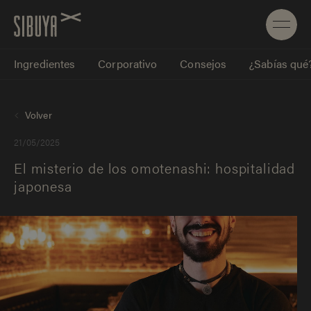
Ingredientes
Corporativo
Consejos
¿Sabías qué
Volver
21/05/2025
El misterio de los omotenashi: hospitalidad
japonesa