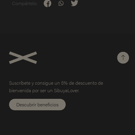
Compártelo:
Suscríbete y consigue un 5% de
descuento de
bienvenida por ser un SibuyaLover.
Descubrir beneficios