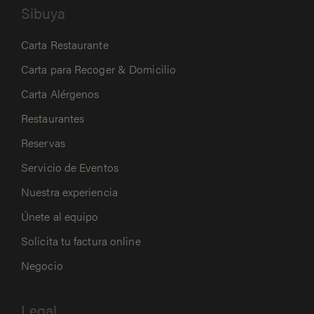
Sibuya
Carta Restaurante
Carta para Recoger & Domicilio
Carta Alérgenos
Restaurantes
Reservas
Servicio de Eventos
Nuestra experiencia
Únete al equipo
Solicita tu factura online
Negocio
Legal