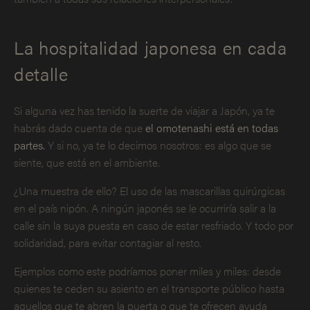
La hospitalidad japonesa en cada
detalle
Si alguna vez has tenido la suerte de viajar a Japón, ya te
habrás dado cuenta de que
el omotenashi está en todas
partes.
Y si no, ya te lo decimos nosotros: es algo que se
siente, que está en el ambiente.
¿Una muestra de ello? El uso de las mascarillas quirúrgicas
en el país nipón. A ningún japonés se le ocurriría salir a la
calle sin la suya puesta en caso de estar resfriado. Y todo por
solidaridad, para evitar contagiar al resto.
Ejemplos como este podríamos poner miles y miles: desde
quienes te ceden su asiento en el transporte público hasta
aquellos que te abren la puerta o que te ofrecen ayuda