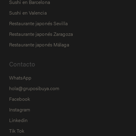
Sushi en Barcelona
Sushi en Valencia
Restaurante japonés Sevilla
Restaurante japonés Zaragoza
Restaurante japonés Málaga
Contacto
WhatsApp
hola@gruposibuya.com
Facebook
Instagram
Linkedin
Tik Tok