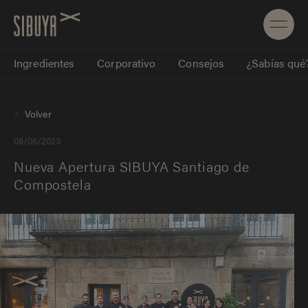
Ingredientes
Corporativo
Consejos
¿Sabías qué
Volver
08/06/2023
Nueva Apertura SIBUYA Santiago de
Compostela