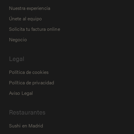
Nuestra experiencia
Únete al equipo
Solicita tu factura online
Negocio
Legal
Política de cookies
Política de privacidad
Aviso Legal
Restaurantes
Sushi en Madrid