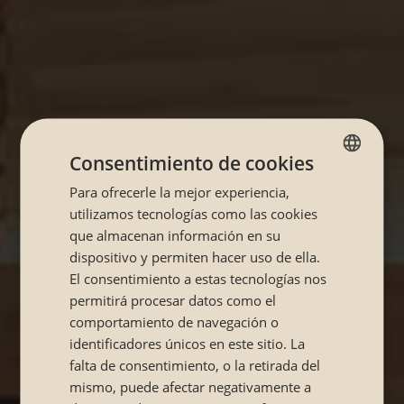
Consentimiento de cookies
Para ofrecerle la mejor experiencia,
SPANISH
utilizamos tecnologías como las cookies
CATALÁN
que almacenan información en su
dispositivo y permiten hacer uso de ella.
El consentimiento a estas tecnologías nos
permitirá procesar datos como el
comportamiento de navegación o
identificadores únicos en este sitio. La
falta de consentimiento, o la retirada del
mismo, puede afectar negativamente a