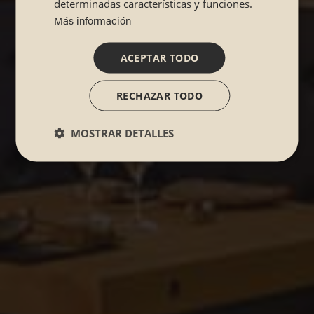
determinadas características y funciones.
Más información
ACEPTAR TODO
RECHAZAR TODO
MOSTRAR DETALLES