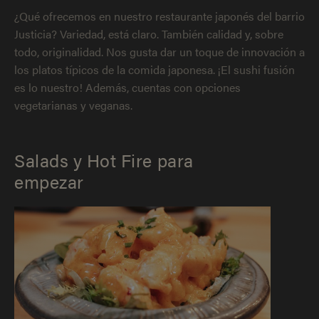
¿Qué ofrecemos en nuestro restaurante japonés del barrio
Justicia? Variedad, está claro. También calidad y, sobre
todo, originalidad. Nos gusta dar un toque de innovación a
los platos típicos de la comida japonesa. ¡El sushi fusión
es lo nuestro! Además, cuentas con opciones
vegetarianas y veganas.
Salads y Hot Fire para
empezar