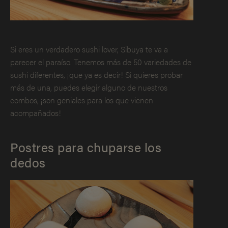
Si eres un verdadero sushi lover, Sibuya te va a
parecer el paraíso. Tenemos más de 50 variedades de
sushi diferentes, ¡que ya es decir! Si quieres probar
más de una, puedes elegir alguno de nuestros
combos, ¡son geniales para los que vienen
acompañados!
Postres para chuparse los
dedos