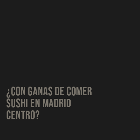
¿CON GANAS DE COMER
SUSHI EN MADRID
CENTRO?