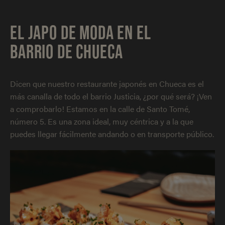
EL JAPO DE MODA EN EL
BARRIO DE CHUECA
Dicen que nuestro restaurante japonés en Chueca es el
más canalla de todo el barrio Justicia, ¿por qué será? ¡Ven
a comprobarlo! Estamos en la calle de Santo Tomé,
número 5. Es una zona ideal, muy céntrica y a la que
puedes llegar fácilmente andando o en transporte público.