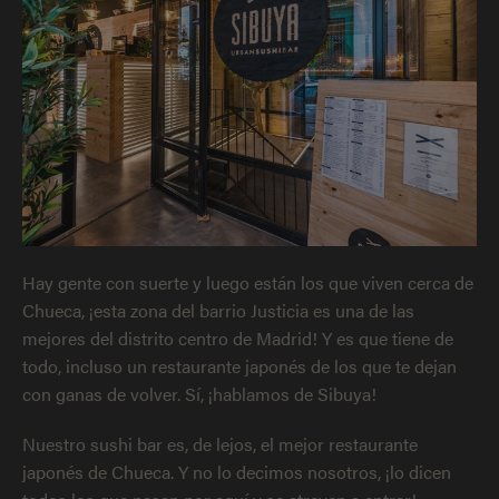
Hay gente con suerte y luego están los que viven cerca de
Chueca, ¡esta zona del barrio Justicia es una de las
mejores del distrito centro de Madrid! Y es que tiene de
todo, incluso un restaurante japonés de los que te dejan
con ganas de volver. Sí, ¡hablamos de Sibuya!
Nuestro sushi bar es, de lejos, el mejor restaurante
japonés de Chueca. Y no lo decimos nosotros, ¡lo dicen