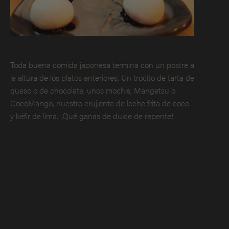
Toda buena comida japonesa termina con un postre a
la altura de los platos anteriores. Un trocito de tarta de
queso o de chocolate, unos mochis, Mangetsu o
CocoMango, nuestro crujiente de leche frita de coco
y kéfir de lima. ¡Qué ganas de dulce de repente!