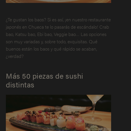
¿Te gustan los baos? Si es así, ¡en nuestro restaurante
japonés en Chueca te lo pasarás de escándalo! Crab
bao, Katsu bao, Ebi bao, Veggie bao… Las opciones
son muy variadas y, sobre todo, exquisitas. Qué
buenos están los baos y qué rápido se acaban,
¿verdad?
Más 50 piezas de sushi
distintas