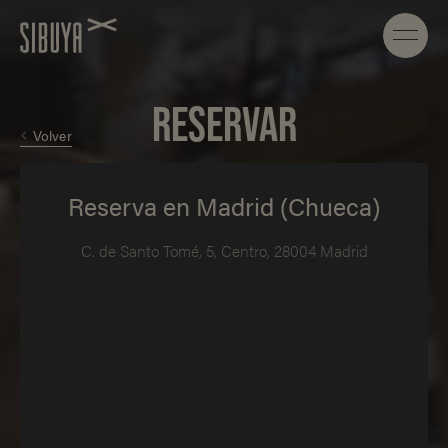
RESERVAR
Volver
Reserva en Madrid (Chueca)
C. de Santo Tomé, 5, Centro, 28004 Madrid