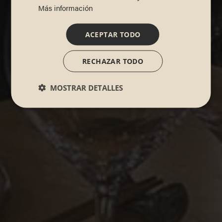
Más información
ACEPTAR TODO
RECHAZAR TODO
MOSTRAR DETALLES