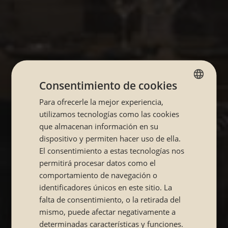
Consentimiento de cookies
Para ofrecerle la mejor experiencia,
SPANISH
utilizamos tecnologías como las cookies
CATALÁN
que almacenan información en su
dispositivo y permiten hacer uso de ella.
El consentimiento a estas tecnologías nos
permitirá procesar datos como el
comportamiento de navegación o
identificadores únicos en este sitio. La
falta de consentimiento, o la retirada del
mismo, puede afectar negativamente a
determinadas características y funciones.