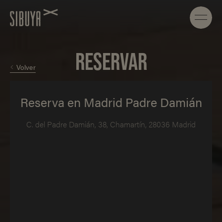
RESERVAR
Volver
Reserva en Madrid Padre Damián
C. del Padre Damián, 38, Chamartín, 28036 Madrid