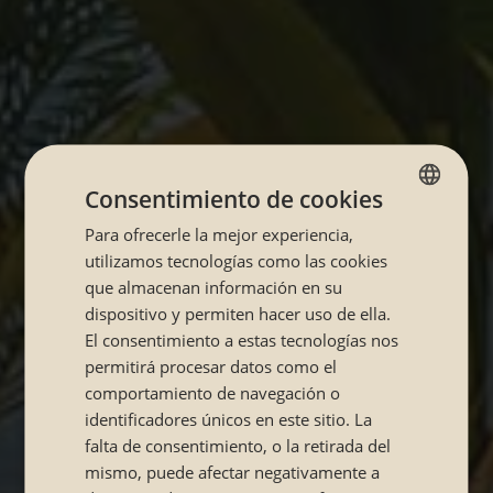
Consentimiento de cookies
Para ofrecerle la mejor experiencia,
SPANISH
utilizamos tecnologías como las cookies
CATALÁN
que almacenan información en su
dispositivo y permiten hacer uso de ella.
El consentimiento a estas tecnologías nos
permitirá procesar datos como el
comportamiento de navegación o
identificadores únicos en este sitio. La
falta de consentimiento, o la retirada del
mismo, puede afectar negativamente a