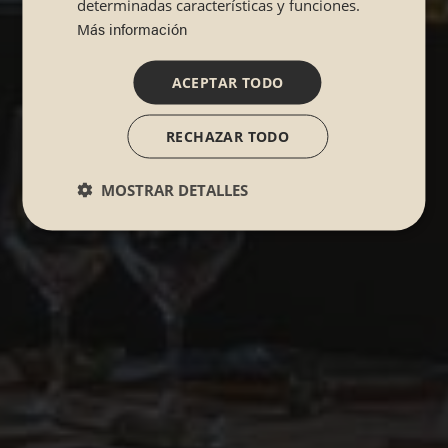
determinadas características y funciones.
Más información
ACEPTAR TODO
RECHAZAR TODO
MOSTRAR DETALLES