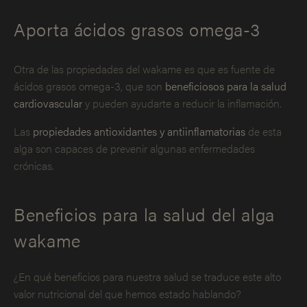
Aporta ácidos grasos omega-3
Otra de las propiedades del wakame es que es fuente de
ácidos grasos omega-3, que son
beneficiosos para la salud
cardiovascular
y pueden ayudarte a reducir la inflamación.
Las
propiedades antioxidantes y antiinflamatorias
de esta
alga son capaces de prevenir algunas enfermedades
crónicas.
Beneficios para la salud del alga
wakame
¿En qué beneficios para nuestra salud se traduce este alto
valor nutricional del que hemos estado hablando?