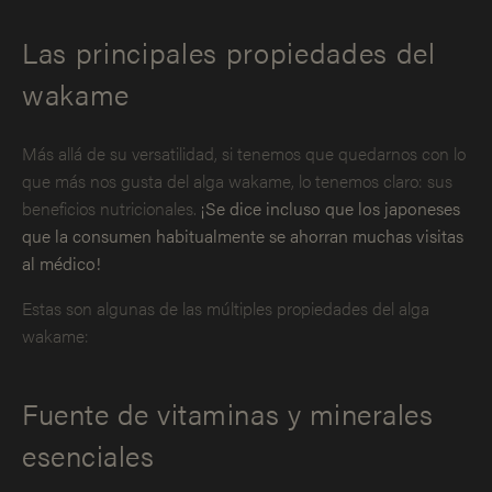
Las principales propiedades del
wakame
Más allá de su versatilidad, si tenemos que quedarnos con lo
que más nos gusta del alga wakame, lo tenemos claro: sus
beneficios nutricionales.
¡Se dice incluso que los japoneses
que la consumen habitualmente se ahorran muchas visitas
al médico!
Estas son algunas de las múltiples propiedades del alga
wakame:
Fuente de vitaminas y minerales
esenciales