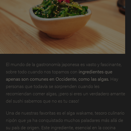
El mundo de la gastronomía japonesa es vasto y fascinante,
sobre todo cuando nos topamos con
ingredientes que
apenas son comunes en Occidente, como las algas.
Hay
personas que todavía se sorprenden cuando les
recomiendan comer algas, ¡pero si eres un verdadero amante
del sushi sabemos que no es tu caso!
Una de nuestras favoritas es el alga wakame, tesoro culinario
nipón que ya ha conquistado muchos paladares más allá de
su país de origen. Este ingrediente, esencial en la cocina