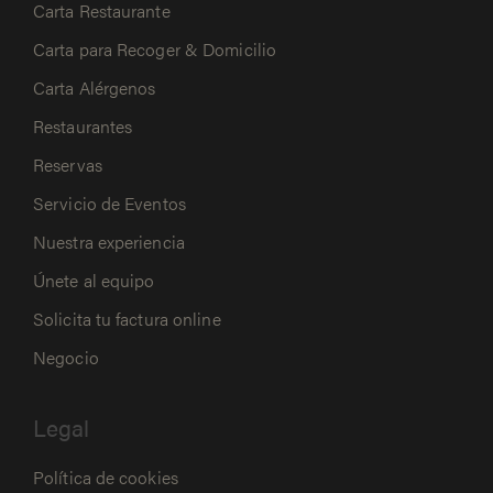
Carta Restaurante
Carta para Recoger & Domicilio
Carta Alérgenos
Restaurantes
Reservas
Servicio de Eventos
Nuestra experiencia
Únete al equipo
Solicita tu factura online
Negocio
Legal
Política de cookies