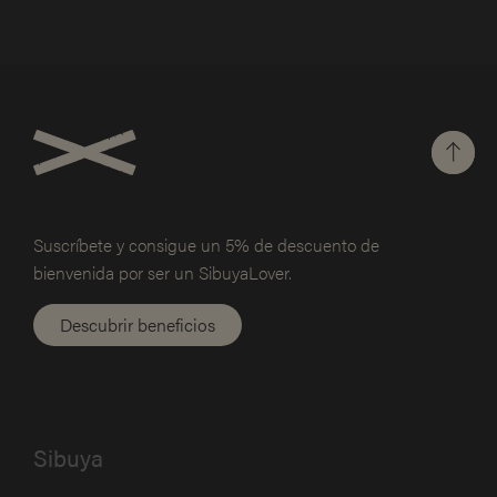
Suscríbete y consigue un 5% de
descuento de
bienvenida por ser un SibuyaLover.
Descubrir beneficios
Sibuya