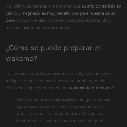
Por último, es necesario mencionar que
su alto contenido en
calcio y magnesio es muy beneficioso para nuestra salud
ósea.
Estos minerales son esenciales para el desarrollo y
mantenimiento de huesos fuertes.
¿Cómo se puede preparar el
wakame?
Ya conoces todas las propiedades del alga wakame y sus
múltiples beneficios, ¡son tantas que mucha gente lo
consume simplemente como un
suplemento nutricional
!
Pero, como buenos especialistas en gastronomía
japonesa, no podemos dejar de recomendarte
que la pruebes en forma de plato. Si no lo has
hecho todavía, estamos convencidos de que te