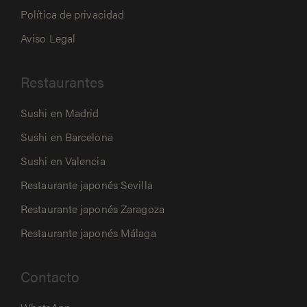
Política de privacidad
Aviso Legal
Restaurantes
Sushi en Madrid
Sushi en Barcelona
Sushi en Valencia
Restaurante japonés Sevilla
Restaurante japonés Zaragoza
Restaurante japonés Málaga
Contacto