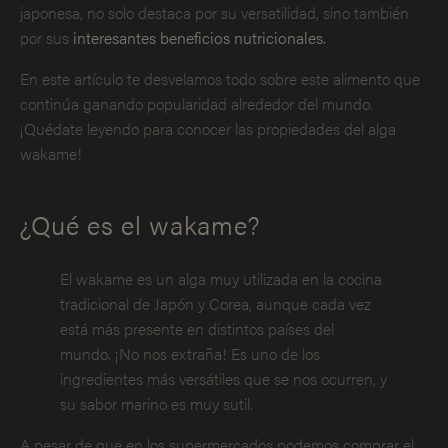
japonesa, no solo destaca por su versatilidad, sino también
por sus
interesantes beneficios nutricionales.
En este artículo te desvelamos todo sobre este alimento que
continúa ganando popularidad alrededor del mundo.
¡Quédate leyendo para conocer las propiedades del alga
wakame!
¿Qué es el wakame?
El wakame es un alga muy utilizada en la cocina
tradicional de Japón y Corea, aunque cada vez
está más presente en distintos países del
mundo. ¡No nos extraña! Es uno de los
ingredientes más versátiles que se nos ocurren, y
su sabor marino es muy sutil.
A pesar de que en los supermercados podemos comprar el