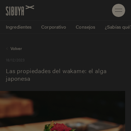
Ingredientes
Corporativo
Consejos
¿Sabías qué
Volver
18/12/2023
Las propiedades del wakame: el alga
japonesa