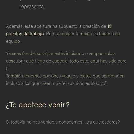
representa.
Además, esta apertura ha supuesto la creación de
18
puestos de trabajo
. Porque crecer también es hacerlo en
equipo.
Ya seas fan del sushi, te estés iniciando o vengas solo a
descubrir qué tiene de especial todo esto, aquí hay sitio para
ti.
También tenemos opciones veggie y platos que sorprenden
incluso a los que creen que “el sushi no es lo suyo”.
¿Te apetece venir?
Si todavía no has venido a conocernos… ¿a qué esperas?