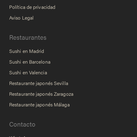
Política de privacidad
Aviso Legal
Restaurantes
Sushi en Madrid
Sushi en Barcelona
Sushi en Valencia
Restaurante japonés Sevilla
Restaurante japonés Zaragoza
Restaurante japonés Málaga
Contacto