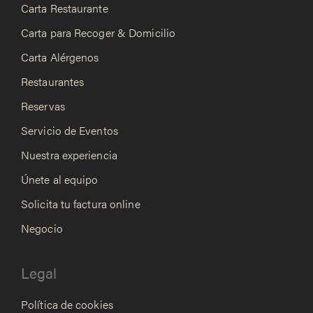
Carta Restaurante
Carta para Recoger & Domicilio
Carta Alérgenos
Restaurantes
Reservas
Servicio de Eventos
Nuestra experiencia
Únete al equipo
Solicita tu factura online
Negocio
Legal
Política de cookies