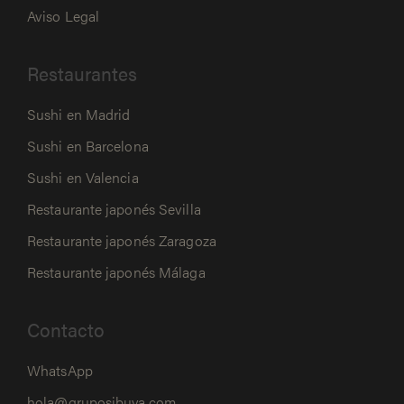
Aviso Legal
Restaurantes
Sushi en Madrid
Sushi en Barcelona
Sushi en Valencia
Restaurante japonés Sevilla
Restaurante japonés Zaragoza
Restaurante japonés Málaga
Contacto
WhatsApp
hola@gruposibuya.com