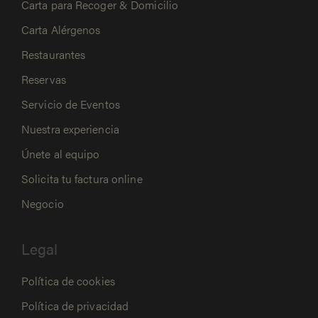
Carta para Recoger & Domicilio
Carta Alérgenos
Restaurantes
Reservas
Servicio de Eventos
Nuestra experiencia
Únete al equipo
Solicita tu factura online
Negocio
Legal
Política de cookies
Política de privacidad