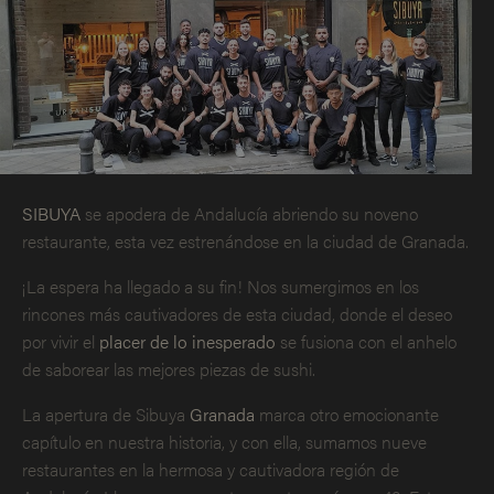
SIBUYA
se apodera de Andalucía abriendo su noveno
restaurante, esta vez estrenándose en la ciudad de Granada.
¡La espera ha llegado a su fin! Nos sumergimos en los
rincones más cautivadores de esta ciudad, donde el deseo
por vivir el
placer de lo inesperado
se fusiona con el anhelo
de saborear las mejores piezas de sushi.
La apertura de Sibuya
Granada
marca otro emocionante
capítulo en nuestra historia, y con ella, sumamos nueve
restaurantes en la hermosa y cautivadora región de