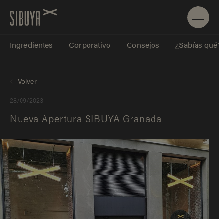
Ingredientes
Corporativo
Consejos
¿Sabías qué
Volver
28/09/2023
Nueva Apertura SIBUYA Granada