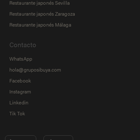
Restaurante japonés Sevilla
Restaurante japonés Zaragoza
Restaurante japonés Málaga
Contacto
WhatsApp
hola@gruposibuya.com
Facebook
Instagram
Linkedin
Tik Tok