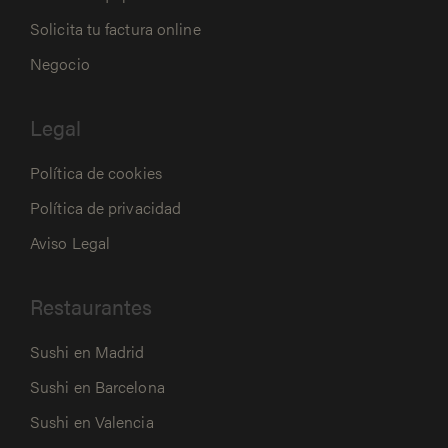
Solicita tu factura online
Negocio
Legal
Política de cookies
Política de privacidad
Aviso Legal
Restaurantes
Sushi en Madrid
Sushi en Barcelona
Sushi en Valencia