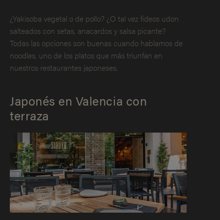
¿Yakisoba vegetal o de pollo? ¿O tal vez fideos udon
salteados con setas, anacardos y salsa picante?
Todas las opciones son buenas cuando hablamos de
noodles, uno de los platos que más triunfan en
nuestros restaurantes japoneses.
Japonés en Valencia con
terraza