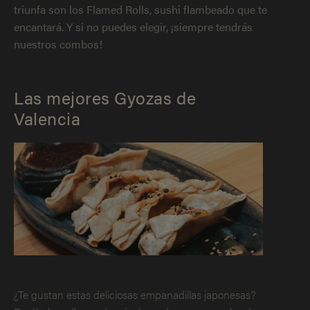
triunfa son los Flamed Rolls, sushi flambeado que te
encantará. Y si no puedes elegir, ¡siempre tendrás
nuestros combos!
Las mejores Gyozas de
Valencia
¿Te gustan estas deliciosas empanadillas japonesas?