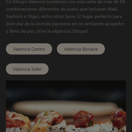
En Sibuya Valencia contamos con una carta de más de 50
combinaciones diferentes de sushi, que incluyen Maki,
Sashimi o Nigiri, entre otros tipos. El lugar perfecto para
disfrutar de la comida japonesa en un ambiente acogedor
y lleno de paz. ¡Vive la eXpericia Sibuya!
Valencia Centro
Valencia Bonaire
Valencia Saler