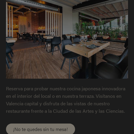
Reserva para probar nuestra cocina japonesa innovadora
en el interior del local o en nuestra terraza. Visítanos en
Valencia capital y disfruta de las vistas de nuestro
restaurante frente a la Ciudad de las Artes y las Ciencias.
¡No te quedes sin tu mesa!