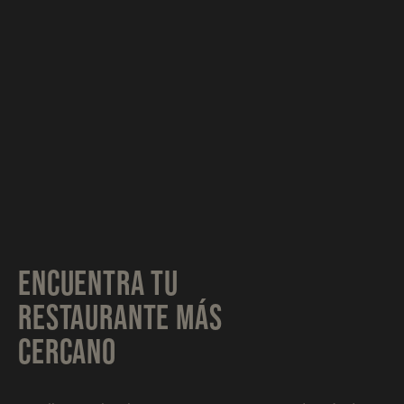
ENCUENTRA TU
RESTAURANTE MÁS
CERCANO