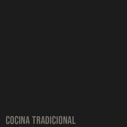
COCINA TRADICIONAL