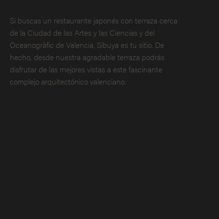
Si buscas un restaurante japonés con terraza cerca
de la Ciudad de las Artes y las Ciencias y del
Oceanogràfic de Valencia, Sibuya es tu sitio. De
hecho, desde nuestra agradable terraza podrás
disfrutar de las mejores vistas a este fascinante
complejo arquitectónico valenciano.