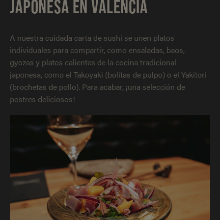
JAPONESA EN VALENCIA
A nuestra cuidada carta de sushi se unen platos
individuales para compartir, como ensaladas, baos,
gyozas y platos calientes de la cocina tradicional
japonesa, como el Takoyaki (bolitas de pulpo) o el Yakitori
(brochetas de pollo). Para acabar, ¡una selección de
postres deliciosos!