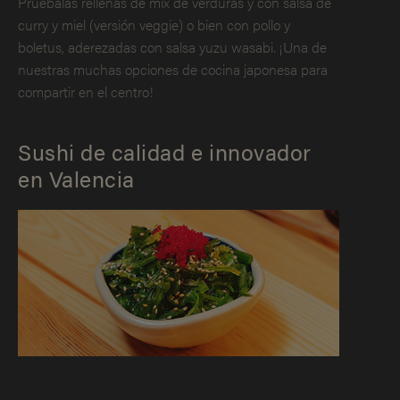
Pruébalas rellenas de mix de verduras y con salsa de
curry y miel (versión veggie) o bien con pollo y
boletus, aderezadas con salsa yuzu wasabi. ¡Una de
nuestras muchas opciones de cocina japonesa para
compartir en el centro!
Sushi de calidad e innovador
en Valencia