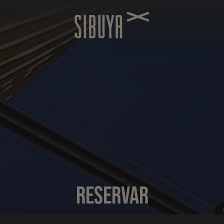
RESERVAR