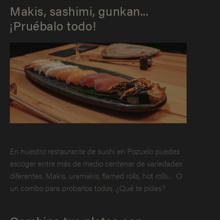
Makis, sashimi, gunkan...
¡Pruébalo todo!
En nuestro restaurante de sushi en Pozuelo puedes
escoger entre más de medio centenar de variedades
diferentes. Makis, uramakis, flamed rolls, hot rolls… O
un combo para probarlos todos. ¿Qué te pides?