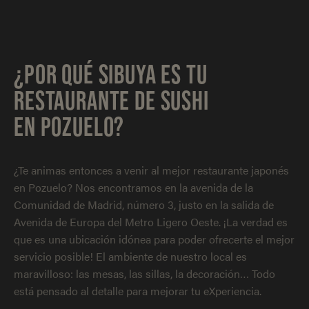
¿POR QUÉ SIBUYA ES TU
RESTAURANTE DE SUSHI
EN POZUELO?
¿Te animas entonces a venir al mejor restaurante japonés
en Pozuelo? Nos encontramos en la avenida de la
Comunidad de Madrid, número 3, justo en la salida de
Avenida de Europa del Metro Ligero Oeste. ¡La verdad es
que es una ubicación idónea para poder ofrecerte el mejor
servicio posible! El ambiente de nuestro local es
maravilloso: las mesas, las sillas, la decoración… Todo
está pensado al detalle para mejorar tu eXperiencia.