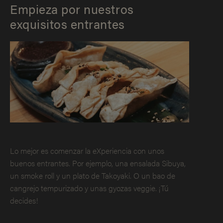
Empieza por nuestros
exquisitos entrantes
Lo mejor es comenzar la eXperiencia con unos
buenos entrantes. Por ejemplo, una ensalada Sibuya,
un smoke roll y un plato de Takoyaki. O un bao de
cangrejo tempurizado y unas gyozas veggie. ¡Tú
decides!