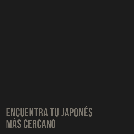
ENCUENTRA TU JAPONÉS
MÁS CERCANO