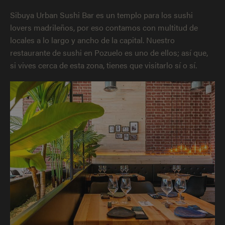
Sibuya Urban Sushi Bar es un templo para los sushi
lovers madrileños, por eso contamos con multitud de
locales a lo largo y ancho de la capital. Nuestro
restaurante de sushi en Pozuelo es uno de ellos; así que,
si vives cerca de esta zona, tienes que visitarlo sí o sí.