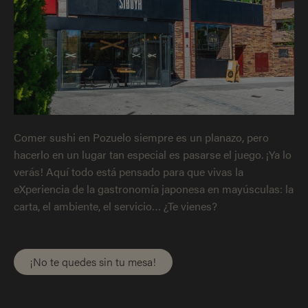
Comer sushi en Pozuelo siempre es un planazo, pero
hacerlo en un lugar tan especial es pasarse el juego. ¡Ya lo
verás! Aquí todo está pensado para que vivas la
eXperiencia de la gastronomía japonesa en mayúsculas: la
carta, el ambiente, el servicio… ¿Te vienes?
¡No te quedes sin tu mesa!