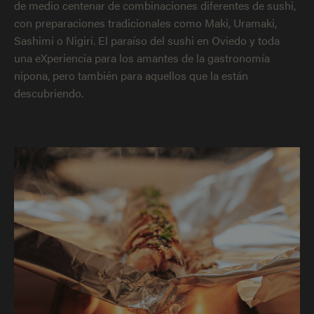
de medio centenar de combinaciones diferentes de sushi,
con preparaciones tradicionales como Maki, Uramaki,
Sashimi o Nigiri. El paraíso del sushi en Oviedo y toda
una eXperiencia para los amantes de la gastronomía
nipona, pero también para aquellos que la están
descubriendo.