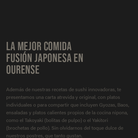
LA MEJOR COMIDA
FUSIÓN JAPONESA EN
OURENSE
Además de nuestras recetas de sushi innovadoras, te
presentamos una carta atrevida y original, con platos
individuales o para compartir que incluyen Gyozas, Baos,
ensaladas y platos calientes propios de la cocina nipona,
como el Takoyaki (bolitas de pulpo) o el Yakitori
(brochetas de pollo). Sin olvidarnos del toque dulce de
nuestros postres, que tanto gustan.