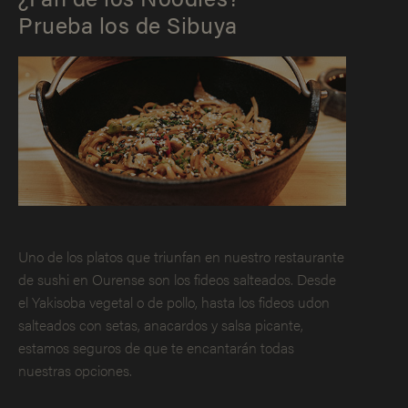
Prueba los de Sibuya
Uno de los platos que triunfan en nuestro restaurante
de sushi en Ourense son los fideos salteados. Desde
el Yakisoba vegetal o de pollo, hasta los fideos udon
salteados con setas, anacardos y salsa picante,
estamos seguros de que te encantarán todas
nuestras opciones.