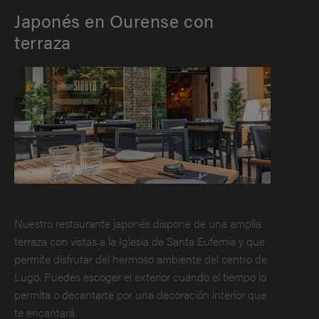
Japonés en Ourense con
terraza
Nuestro restaurante japonés dispone de una amplia
terraza con vistas a la Iglesia de Santa Eufemia y que
permite disfrutar del hermoso ambiente del centro de
Lugo. Puedes escoger el exterior cuando el tiempo lo
permita o decantarte por una decoración interior que
te encantará.