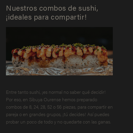
Nuestros combos de sushi,
¡ideales para compartir!
Entre tanto sushi, ¡es normal no saber qué decidir!
Por eso, en Sibuya Ourense hemos preparado
combos de 8, 24, 28, 52 o 56 piezas, para compartir en
pareja o en grandes grupos, ¡tú decides! Así puedes
probar un poco de todo y no quedarte con las ganas.