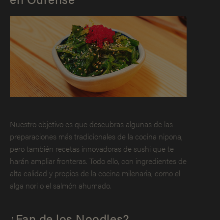
Nuestro objetivo es que descubras algunas de las
preparaciones más tradicionales de la cocina nipona,
pero también recetas innovadoras de sushi que te
harán ampliar fronteras. Todo ello, con ingredientes de
alta calidad y propios de la cocina milenaria, como el
alga nori o el salmón ahumado.
¿Fan de los Noodles?