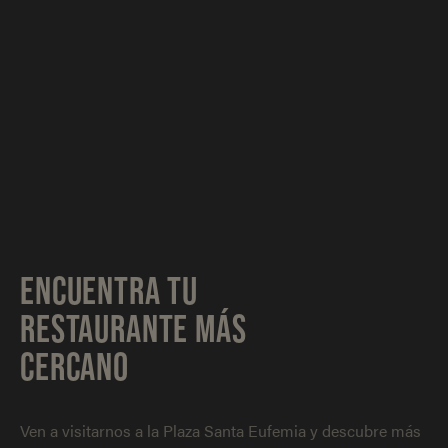
ENCUENTRA TU
RESTAURANTE MÁS
CERCANO
Ven a visitarnos a la Plaza Santa Eufemia y descubre más