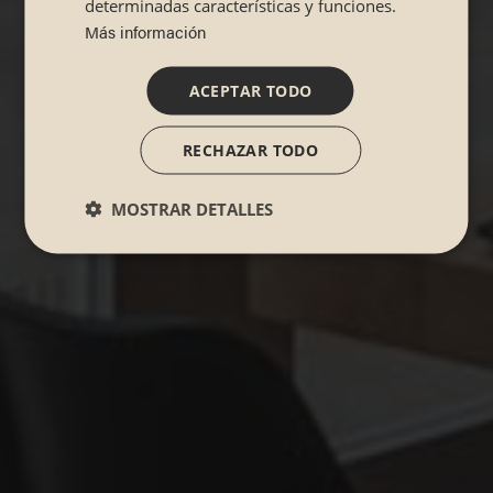
determinadas características y funciones.
Más información
ACEPTAR TODO
RECHAZAR TODO
MOSTRAR DETALLES