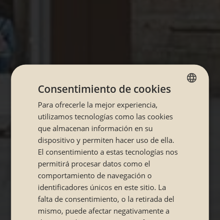
Consentimiento de cookies
Para ofrecerle la mejor experiencia,
SPANISH
utilizamos tecnologías como las cookies
CATALÁN
que almacenan información en su
dispositivo y permiten hacer uso de ella.
El consentimiento a estas tecnologías nos
permitirá procesar datos como el
comportamiento de navegación o
identificadores únicos en este sitio. La
falta de consentimiento, o la retirada del
mismo, puede afectar negativamente a