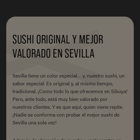
SUSHI ORIGINAL Y MEJOR
VALORADO EN SEVILLA
Sevilla tiene un color especial… y, nuestro sushi, un
sabor especial. Es original y, al mismo tiempo,
tradicional. ¡Como todo lo que ofrecemos en Sibuya!
Pero, ante todo, está muy bien valorado por
nuestros clientes. Y es que aquí, quien viene repite.
¡Nadie se conforma con probar el mejor sushi de
Sevilla una sola vez!