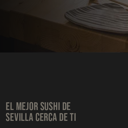
EL MEJOR SUSHI DE
SEVILLA CERCA DE TI