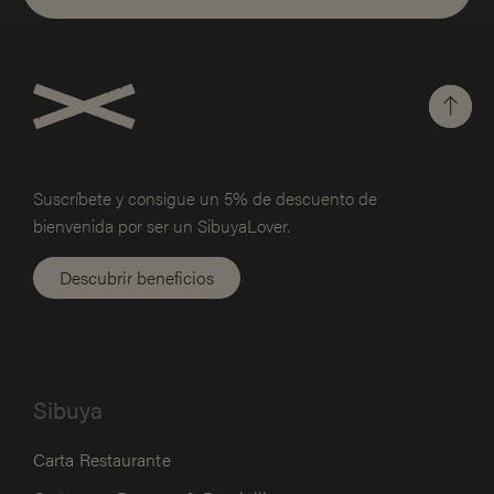
Suscríbete y consigue un 5% de
descuento de
bienvenida por ser un SibuyaLover.
Descubrir beneficios
Sibuya
Carta Restaurante