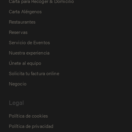
Carta para Recoger & Domicilio
Carta Alérgenos
Restaurantes
Reservas
Servicio de Eventos
Nuestra experiencia
Únete al equipo
Solicita tu factura online
Negocio
Legal
Política de cookies
Política de privacidad