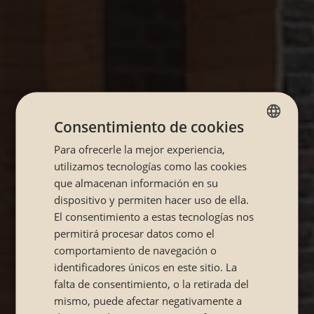
Consentimiento de cookies
Para ofrecerle la mejor experiencia,
SPANISH
utilizamos tecnologías como las cookies
CATALÁN
que almacenan información en su
dispositivo y permiten hacer uso de ella.
El consentimiento a estas tecnologías nos
permitirá procesar datos como el
comportamiento de navegación o
identificadores únicos en este sitio. La
falta de consentimiento, o la retirada del
mismo, puede afectar negativamente a