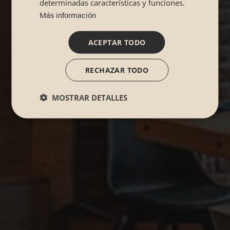
determinadas características y funciones.
Más información
ACEPTAR TODO
RECHAZAR TODO
MOSTRAR DETALLES