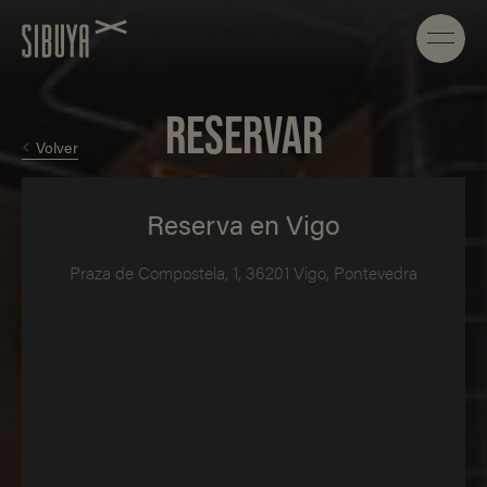
RESERVAR
Volver
Reserva en Vigo
Praza de Compostela, 1, 36201 Vigo, Pontevedra