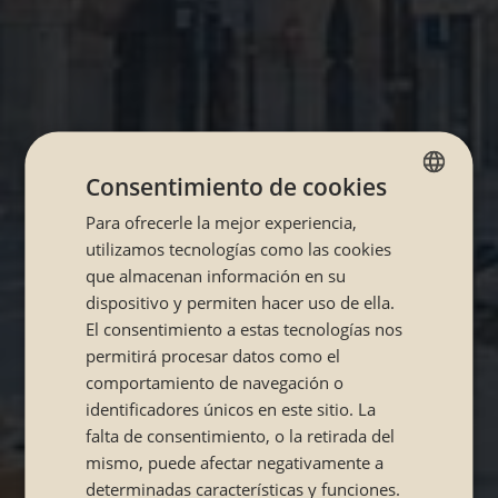
Consentimiento de cookies
Para ofrecerle la mejor experiencia,
SPANISH
utilizamos tecnologías como las cookies
CATALÁN
que almacenan información en su
dispositivo y permiten hacer uso de ella.
El consentimiento a estas tecnologías nos
permitirá procesar datos como el
comportamiento de navegación o
identificadores únicos en este sitio. La
falta de consentimiento, o la retirada del
mismo, puede afectar negativamente a
determinadas características y funciones.