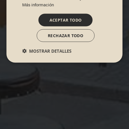
Más información
ACEPTAR TODO
RECHAZAR TODO
MOSTRAR DETALLES