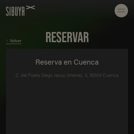
RESERVAR
Volver
Reserva en Cuenca
C. del Poeta Diego Jesus Jimenez, 3, 16004 Cuenca