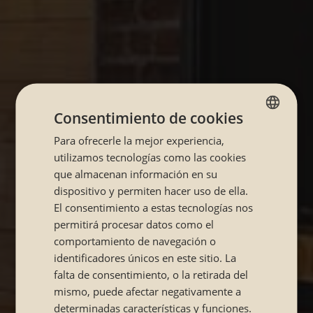
Consentimiento de cookies
Para ofrecerle la mejor experiencia,
SPANISH
utilizamos tecnologías como las cookies
CATALÁN
que almacenan información en su
dispositivo y permiten hacer uso de ella.
El consentimiento a estas tecnologías nos
permitirá procesar datos como el
comportamiento de navegación o
identificadores únicos en este sitio. La
falta de consentimiento, o la retirada del
mismo, puede afectar negativamente a
determinadas características y funciones.