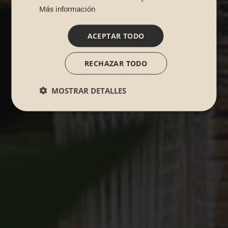
Más información
ACEPTAR TODO
RECHAZAR TODO
MOSTRAR DETALLES