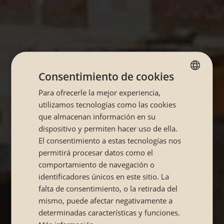
Consentimiento de cookies
Para ofrecerle la mejor experiencia,
SPANISH
utilizamos tecnologías como las cookies
CATALÁN
que almacenan información en su
dispositivo y permiten hacer uso de ella.
El consentimiento a estas tecnologías nos
permitirá procesar datos como el
comportamiento de navegación o
identificadores únicos en este sitio. La
falta de consentimiento, o la retirada del
mismo, puede afectar negativamente a
determinadas características y funciones.