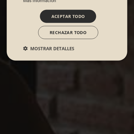
Más información
ACEPTAR TODO
RECHAZAR TODO
MOSTRAR DETALLES