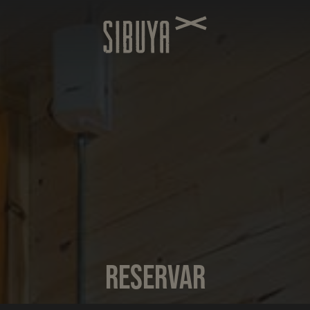
RESERVAR