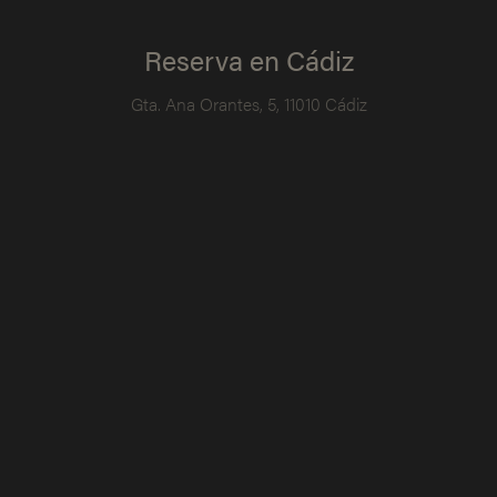
Reserva en Cádiz
Gta. Ana Orantes, 5, 11010 Cádiz