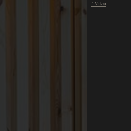
Volver