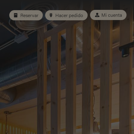
Mi cuenta
Reservar
Hacer pedido