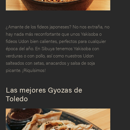
¿Amante de los fideos japoneses? No nos extraña, no
hay nada más reconfortante que unos Yakisoba o
fideos Udon bien calientes, perfectos para cualquier
época del año. En Sibuya tenemos Yakisoba con
verduras o con pollo, así como nuestros Udon
salteados con setas, anacardos y salsa de soja
picante. ¡Riquísimos!
Las mejores Gyozas de
Toledo