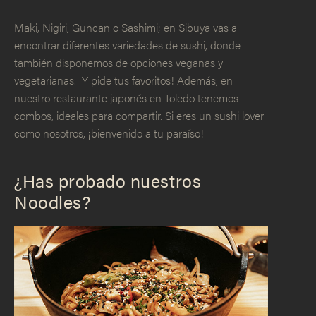
Maki, Nigiri, Guncan o Sashimi; en Sibuya vas a
encontrar diferentes variedades de sushi, donde
también disponemos de opciones veganas y
vegetarianas. ¡Y pide tus favoritos! Además, en
nuestro restaurante japonés en Toledo tenemos
combos, ideales para compartir. Si eres un sushi lover
como nosotros, ¡bienvenido a tu paraíso!
¿Has probado nuestros
Noodles?