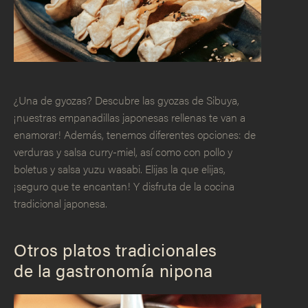
¿Una de gyozas? Descubre las gyozas de Sibuya,
¡nuestras empanadillas japonesas rellenas te van a
enamorar! Además, tenemos diferentes opciones: de
verduras y salsa curry-miel, así como con pollo y
boletus y salsa yuzu wasabi. Elijas la que elijas,
¡seguro que te encantan! Y disfruta de la cocina
tradicional japonesa.
Otros platos tradicionales
de la gastronomía nipona