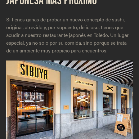
Si tienes ganas de probar un nuevo concepto de sushi,
original, atrevido y, por supuesto, delicioso, tienes que
acudir a nuestro restaurante japonés en Toledo. Un lugar
especial, ya no solo por su comida, sino porque se trata
de un ambiente muy propicio para encuentros.