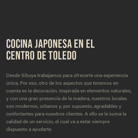
COCINA JAPONESA EN EL
CENTRO DE TOLEDO
Desde Sibuya trabajamos para ofrecerte una experiencia
única. Por eso, otro de los aspectos que tenemos en
cuenta es la decoración. Inspirada en elementos naturales,
y con una gran presencia de la madera, nuestros locales
son modernos, urbanos y, por supuesto, agradables y
confortantes para nuestros clientes. A ello se le suma la
calidad de un servicio, el cual va a estar siempre
dispuesto a ayudarte.