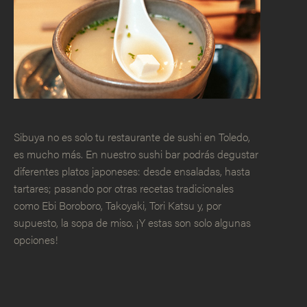
Sibuya no es solo tu restaurante de sushi en Toledo,
es mucho más. En nuestro sushi bar podrás degustar
diferentes platos japoneses: desde ensaladas, hasta
tartares; pasando por otras recetas tradicionales
como Ebi Boroboro, Takoyaki, Tori Katsu y, por
supuesto, la sopa de miso. ¡Y estas son solo algunas
opciones!