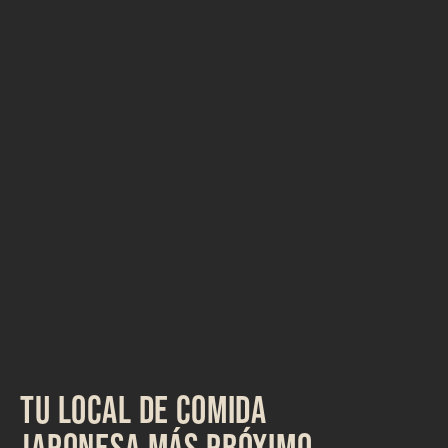
TU LOCAL DE COMIDA
JAPONESA MÁS PRÓXIMO