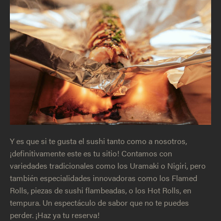
Y es que si te gusta el sushi tanto como a nosotros,
¡definitivamente este es tu sitio! Contamos con
variedades tradicionales como los Uramaki o Nigiri, pero
también especialidades innovadoras como los Flamed
Rolls, piezas de sushi flambeadas, o los Hot Rolls, en
tempura. Un espectáculo de sabor que no te puedes
perder. ¡Haz ya tu reserva!