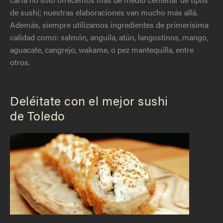
de sushi; nuestras elaboraciones van mucho más allá.
Además, siempre utilizamos ingredientes de primerísima
calidad como: salmón, anguila, atún, langostinos, mango,
aguacate, cangrejo, wakame, o pez mantequilla, entre
otros.
Deléitate con el mejor sushi
de Toledo