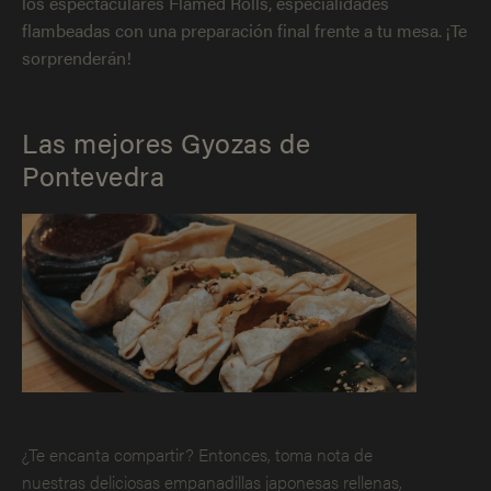
los espectaculares Flamed Rolls, especialidades
flambeadas con una preparación final frente a tu mesa. ¡Te
sorprenderán!
Las mejores Gyozas de
Pontevedra
¿Te encanta compartir? Entonces, toma nota de
nuestras deliciosas empanadillas japonesas rellenas,