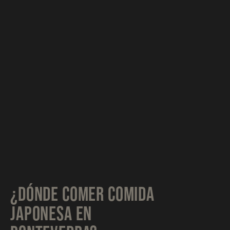
¿DÓNDE COMER COMIDA
JAPONESA EN