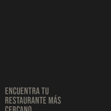
ENCUENTRA TU
RESTAURANTE MÁS
CERCANO