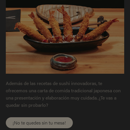
Además de las recetas de sushi innovadoras, te
ofrecemos una carta de comida tradicional japonesa con
una presentación y elaboración muy cuidada. ¿Te vas a
quedar sin probarlo?
¡No te quedes sin tu mesa!