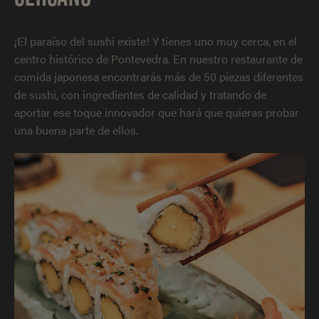
¡El paraíso del sushi existe! Y tienes uno muy cerca, en el
centro histórico de Pontevedra. En nuestro restaurante de
comida japonesa encontrarás más de 50 piezas diferentes
de sushi, con ingredientes de calidad y tratando de
aportar ese toque innovador que hará que quieras probar
una buena parte de ellos.