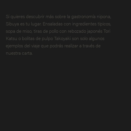
Si quieres descubrir más sobre la gastronomía nipona,
Sibuya es tu lugar. Ensaladas con ingredientes típicos,
sopa de miso, tiras de pollo con rebozado japonés Tori
Katsu o bolitas de pulpo Takoyaki son solo algunos
ejemplos del viaje que podrás realizar a través de
nuestra carta.