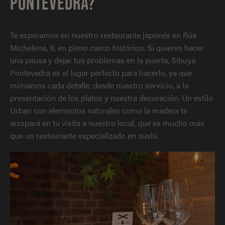
PONTEVEDRA?
Te esperamos en nuestro restaurante japonés en Rúa
Michelena, 9, en pleno casco histórico. Si quieres hacer
una pausa y dejar tus problemas en la puerta, Sibuya
Pontevedra es el lugar perfecto para hacerlo, ya que
mimamos cada detalle, desde nuestro servicio, a la
presentación de los platos y nuestra decoración. Un estilo
Urban con elementos naturales como la madera te
arropará en tu visita a nuestro local, que es mucho más
que un restaurante especializado en sushi.