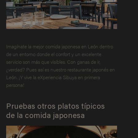
Imagínate la mejor comida japonesa en León dentro
de un entorno donde el confort y un excelente
servicio son más que visibles. Con ganas de ir,
¿verdad? Pues así es nuestro restaurante japonés en
León. ¡Y vive la eXperiencia Sibuya en primera
persona!
Pruebas otros platos típicos
de la comida japonesa