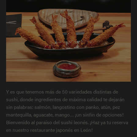
Y es que tenemos más de 50 variedades distintas de
sushi, donde ingredientes de máxima calidad te dejarán
sin palabras: salmón, langostino con panko, atún, pez
mantequilla, aguacate, mango… ¡un sinfín de opciones!
Bienvenido al paraíso del sushi leonés. ¡Haz ya tu reserva
en nuestro restaurante japonés en León!