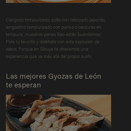
Cangrejo tempurizado, pollo con rebozado japonés,
langostino tempurizado con panko o verduras en
tempura, ¡nuestros panes Bao están buenísimos!
Pide tu favorito y deléitate con esta explosión de
sabor. Porque en Sibuya te ofrecemos una
experiencia que va más allá del propio sushi.
Las mejores Gyozas de León
te esperan