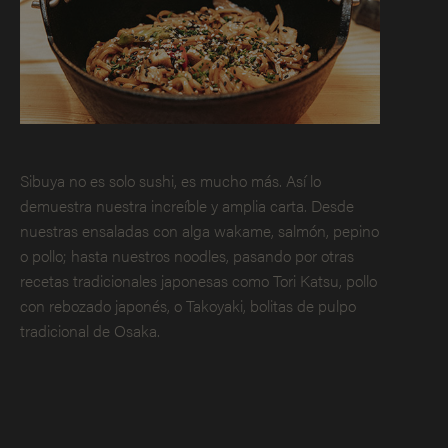
Sibuya no es solo sushi, es mucho más. Así lo
demuestra nuestra increíble y amplia carta. Desde
nuestras ensaladas con alga wakame, salmón, pepino
o pollo; hasta nuestros noodles, pasando por otras
recetas tradicionales japonesas como Tori Katsu, pollo
con rebozado japonés, o Takoyaki, bolitas de pulpo
tradicional de Osaka.