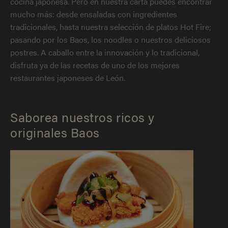
cocina japonesa. Pero en nuestra carta puedes encontrar
mucho más: desde ensaladas con ingredientes
tradicionales, hasta nuestra selección de platos Hot Fire;
pasando por los Baos, los noodles o nuestros deliciosos
postres. A caballo entre la innovación y lo tradicional,
disfruta ya de las recetas de uno de los mejores
restaurantes japoneses de León.
Saborea nuestros ricos y
originales Baos