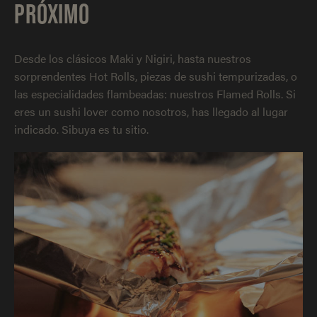
PRÓXIMO
Desde los clásicos Maki y Nigiri, hasta nuestros
sorprendentes Hot Rolls, piezas de sushi tempurizadas, o
las especialidades flambeadas: nuestros Flamed Rolls. Si
eres un sushi lover como nosotros, has llegado al lugar
indicado. Sibuya es tu sitio.