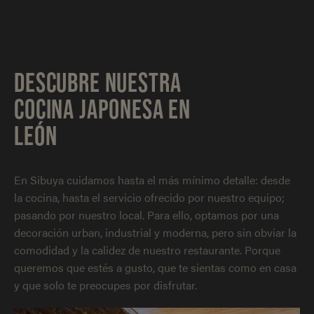
DESCUBRE NUESTRA
COCINA JAPONESA EN
LEÓN
En Sibuya cuidamos hasta el más mínimo detalle: desde
la cocina, hasta el servicio ofrecido por nuestro equipo;
pasando por nuestro local. Para ello, optamos por una
decoración urban, industrial y moderna, pero sin obviar la
comodidad y la calidez de nuestro restaurante. Porque
queremos que estés a gusto, que te sientas como en casa
y que solo te preocupes por disfrutar.