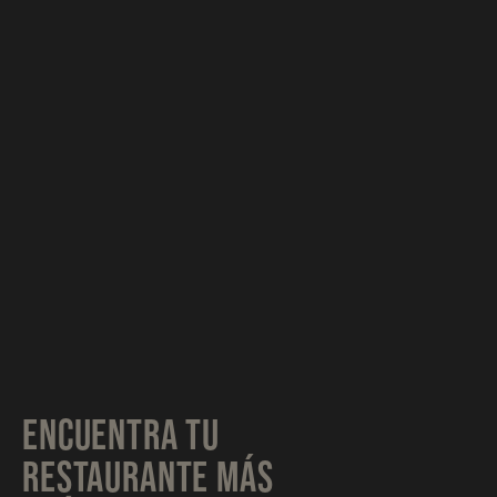
ENCUENTRA TU
RESTAURANTE MÁS