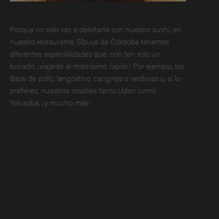
Porque no solo vas a deleitarte con nuestro sushi, en
nuestro restaurante Sibuya de Córdoba tenemos
diferentes especialidades que, con tan solo un
bocado, ¡viajarás al mismísimo Japón! Por ejemplo, los
Baos de pollo, langostino, cangrejo o verduras o, si lo
prefieres, nuestros noodles tanto Udon como
Yakisoba, ¡y mucho más!