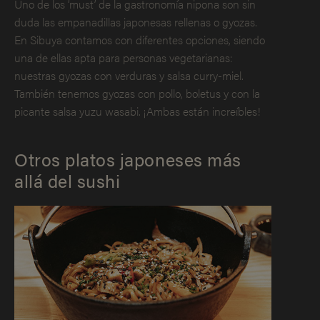
Uno de los ‘must’ de la gastronomía nipona son sin
duda las empanadillas japonesas rellenas o gyozas.
En Sibuya contamos con diferentes opciones, siendo
una de ellas apta para personas vegetarianas:
nuestras gyozas con verduras y salsa curry-miel.
También tenemos gyozas con pollo, boletus y con la
picante salsa yuzu wasabi. ¡Ambas están increíbles!
Otros platos japoneses más
allá del sushi