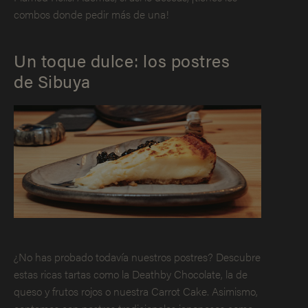
combos donde pedir más de una!
Un toque dulce: los postres
de Sibuya
¿No has probado todavía nuestros postres? Descubre
estas ricas tartas como la Deathby Chocolate, la de
queso y frutos rojos o nuestra Carrot Cake. Asimismo,