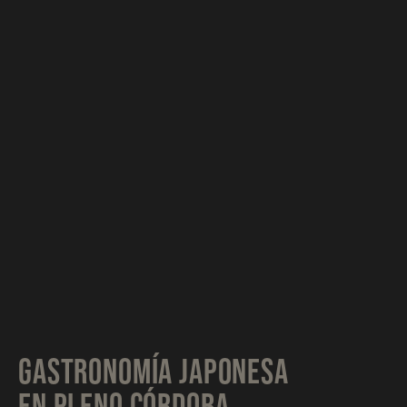
GASTRONOMÍA JAPONESA
EN PLENO CÓRDOBA