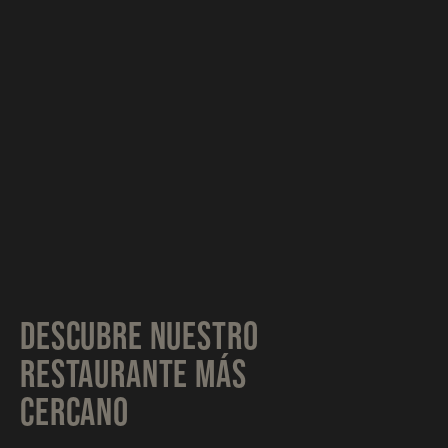
DESCUBRE NUESTRO
RESTAURANTE MÁS
CERCANO