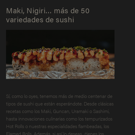
Maki, Nigiri… más de 50
variedades de sushi
Sí, como lo oyes, tenemos más de medio centenar de
tipos de sushi que están esperándote. Desde clásicas
recetas como los Maki, Guncan, Uramaki o Sashimi,
hasta innovaciones culinarias como los tempurizados
Hot Rolls o nuestras especialidades flambeadas, los
Flamed Rolls. Además, si así lo deseas, ¡tienes los