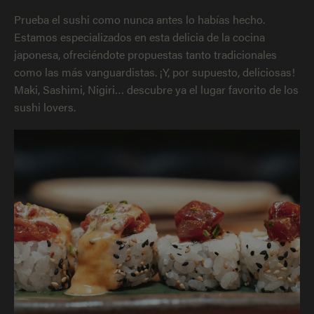
Prueba el sushi como nunca antes lo habías hecho.
Estamos especializados en esta delicia de la cocina
japonesa, ofreciéndote propuestas tanto tradicionales
como las más vanguardistas. ¡Y, por supuesto, deliciosas!
Maki, Sashimi, Nigiri… descubre ya el lugar favorito de los
sushi lovers.