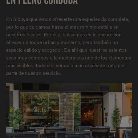
En Sibuya queremos ofrecerte una experiencia completa,
por lo que cuidamos hasta el más mínimo detalle en
nuestros locales. Por eso, buscamos en la decoración
ofrecer un toque urban y moderno, pero también un
espacio cálido y acogedor. De ahí que nuestros asientos
sean muy cómodos o la madera sea uno de los elementos
más visibles. Todo ello sumado a un excelente trato por
parte de nuestro servicio.