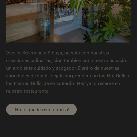
Vive la eXperiencia Sibuya, no solo con nuestras
creaciones culinarias, sino también con nuestro espacio:
un ambiente cuidado y acogedor. Dentro de nuestras
variedades de sushi, déjate sorprender con los Hot Rolls o
los Flamed Rolls, ¡te encantarán! Haz ya tu reserva en
nuestro restaurante.
¡No te quedes sin tu mesa!