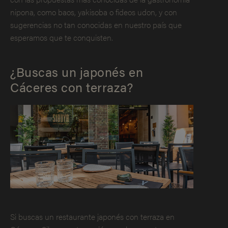
nipona, como baos, yakisoba o fideos udon, y con
sugerencias no tan conocidas en nuestro país que
esperamos que te conquisten.
¿Buscas un japonés en
Cáceres con terraza?
Si buscas un restaurante japonés con terraza en