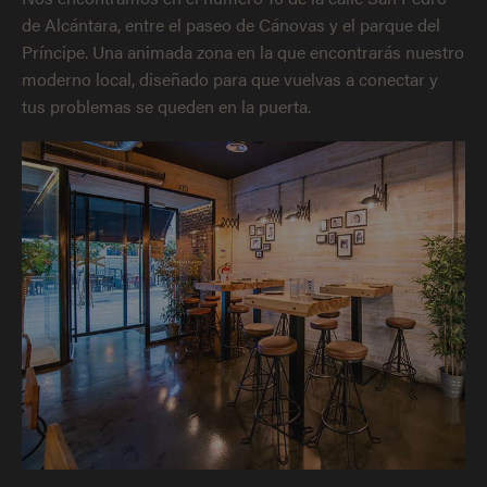
de Alcántara, entre el paseo de Cánovas y el parque del
Príncipe. Una animada zona en la que encontrarás nuestro
moderno local, diseñado para que vuelvas a conectar y
tus problemas se queden en la puerta.