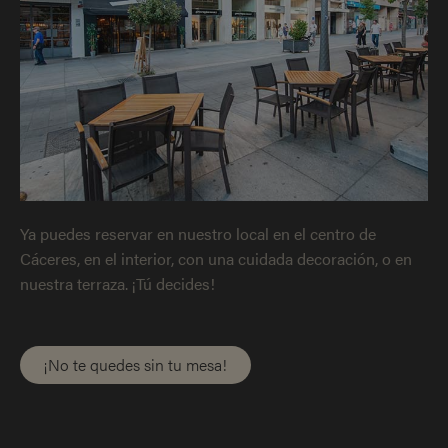
Ya puedes reservar en nuestro local en el centro de
Cáceres, en el interior, con una cuidada decoración, o en
nuestra terraza. ¡Tú decides!
¡No te quedes sin tu mesa!