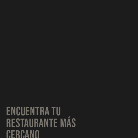
ENCUENTRA TU
RESTAURANTE MÁS
CERCANO