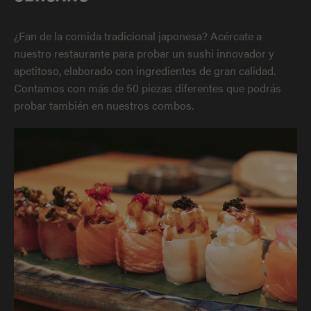
¿Fan de la comida tradicional japonesa? Acércate a
nuestro restaurante para probar un sushi innovador y
apetitoso, elaborado con ingredientes de gran calidad.
Contamos con más de 50 piezas diferentes que podrás
probar también en nuestros combos.