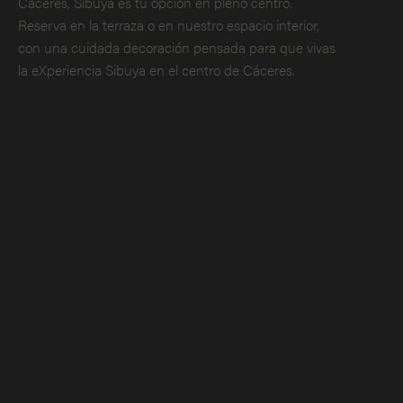
Cáceres, Sibuya es tu opción en pleno centro.
Reserva en la terraza o en nuestro espacio interior,
con una cuidada decoración pensada para que vivas
la eXperiencia Sibuya en el centro de Cáceres.