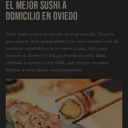
EL MEJOR SUSHI A
DOMICILIO EN OVIEDO
Pedir sushi online en Oviedo es muy sencillo. Dinos lo
que quieres, te lo preparamos y en unos minutos uno de
nuestros repartidores te lo traerá a casa, ¡listo para
hincarle el diente! En Sibuya triunfa el sushi: Maki,
Uramaki o nuestros Hot Rolls, que ofrecen un sabor
distinto a esta clásica receta japonesa.