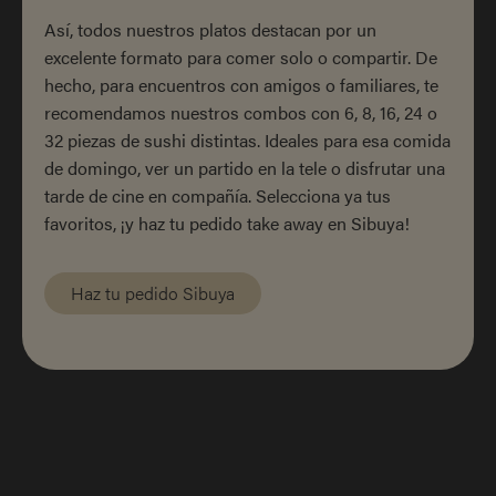
Así, todos nuestros platos destacan por un
excelente formato para comer solo o compartir. De
hecho, para encuentros con amigos o familiares, te
recomendamos nuestros combos con 6, 8, 16, 24 o
32 piezas de sushi distintas. Ideales para esa comida
de domingo, ver un partido en la tele o disfrutar una
tarde de cine en compañía. Selecciona ya tus
favoritos, ¡y haz tu pedido take away en Sibuya!
Haz tu pedido Sibuya