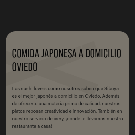
COMIDA JAPONESA A DOMICILIO
OVIEDO
Los sushi lovers como nosotros saben que Sibuya
es el mejor japonés a domicilio en Oviedo. Además
de ofrecerte una materia prima de calidad, nuestros
platos rebosan creatividad e innovación. También en
nuestro servicio delivery, ¡donde te llevamos nuestro
restaurante a casa!