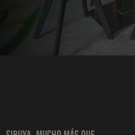
SIBUYA, MUCHO MÁS QUE