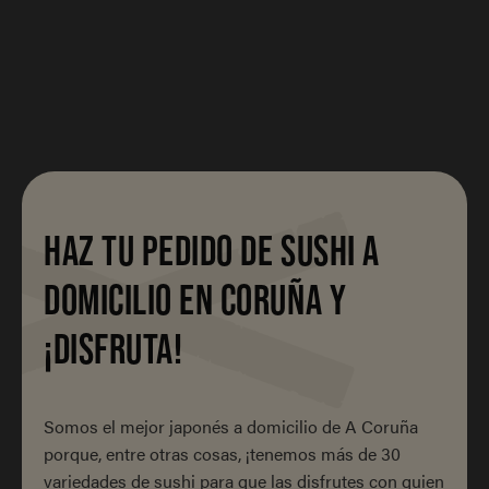
HAZ TU PEDIDO DE SUSHI A
DOMICILIO EN CORUÑA Y
¡DISFRUTA!
Somos el mejor japonés a domicilio de A Coruña
porque, entre otras cosas, ¡tenemos más de 30
variedades de sushi para que las disfrutes con quien