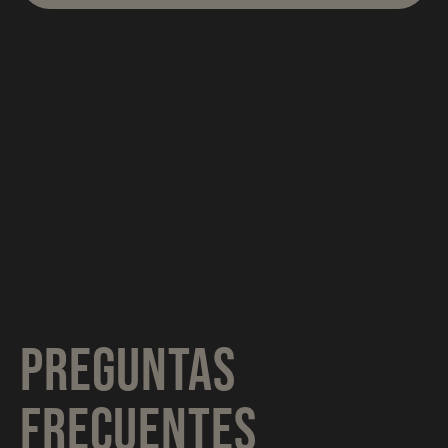
PREGUNTAS
FRECUENTES