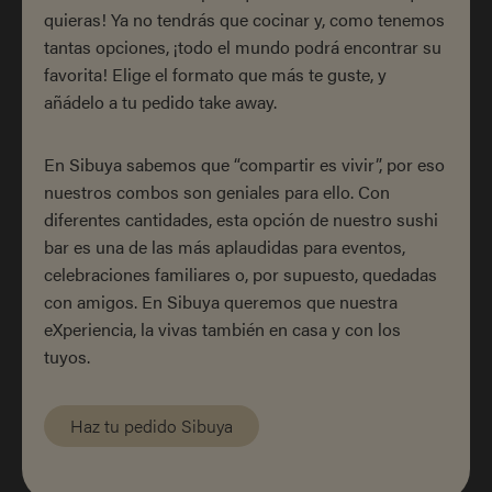
quieras! Ya no tendrás que cocinar y, como tenemos
tantas opciones, ¡todo el mundo podrá encontrar su
favorita! Elige el formato que más te guste, y
añádelo a tu pedido take away.
En Sibuya sabemos que “compartir es vivir”, por eso
nuestros combos son geniales para ello. Con
diferentes cantidades, esta opción de nuestro sushi
bar es una de las más aplaudidas para eventos,
celebraciones familiares o, por supuesto, quedadas
con amigos. En Sibuya queremos que nuestra
eXperiencia, la vivas también en casa y con los
tuyos.
Haz tu pedido Sibuya