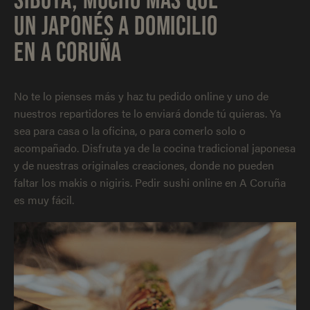
UN JAPONÉS A DOMICILIO
EN A CORUÑA
No te lo pienses más y haz tu pedido online y uno de
nuestros repartidores te lo enviará donde tú quieras. Ya
sea para casa o la oficina, o para comerlo solo o
acompañado. Disfruta ya de la cocina tradicional japonesa
y de nuestras originales creaciones, donde no pueden
faltar los makis o nigiris. Pedir sushi online en A Coruña
es muy fácil.