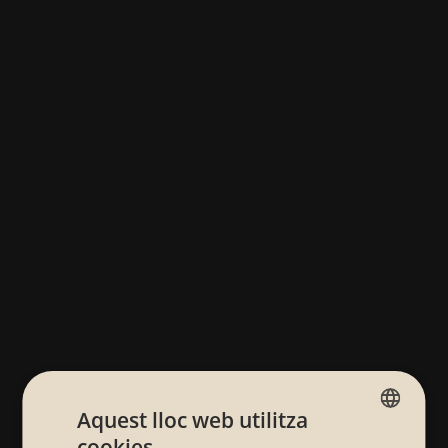
Aquest lloc web utilitza
cookies