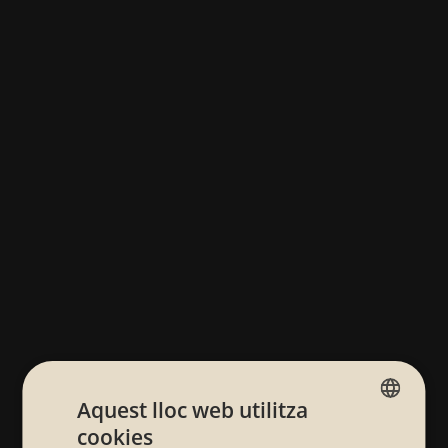
Aquest lloc web utilitza
cookies
SPANISH