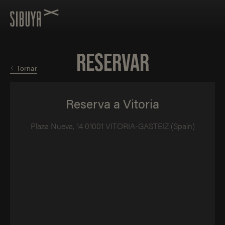
RESERVAR
Tornar
Reserva a Vitoria
Plaza Nueva, 14 01001 VITORIA-GASTEIZ (Spain)