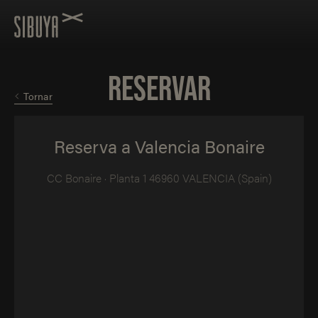
RESERVAR
Tornar
Reserva a Valencia Bonaire
CC Bonaire · Planta 1 46960 VALENCIA (Spain)