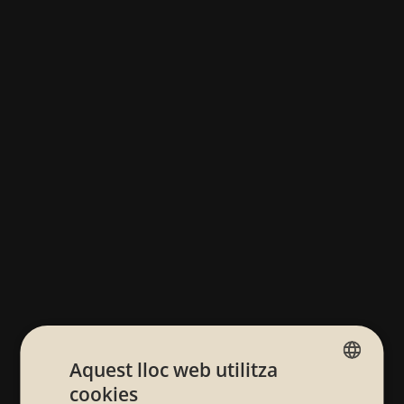
Aquest lloc web utilitza
cookies
SPANISH